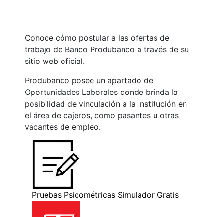
Conoce cómo postular a las ofertas de
trabajo de Banco Produbanco a través de su
sitio web oficial.
Produbanco posee un apartado de
Oportunidades Laborales donde brinda la
posibilidad de vinculación a la institución en
el área de cajeros, como pasantes u otras
vacantes de empleo.