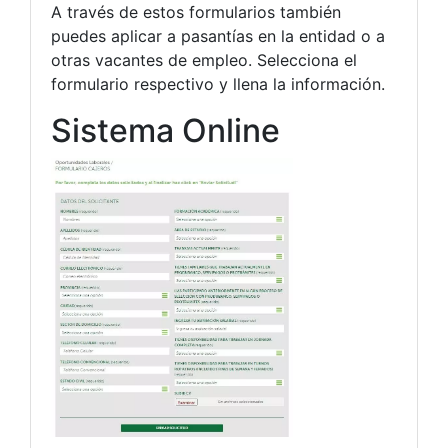
A través de estos formularios también
puedes aplicar a pasantías en la entidad o a
otras vacantes de empleo. Selecciona el
formulario respectivo y llena la información.
Sistema Online