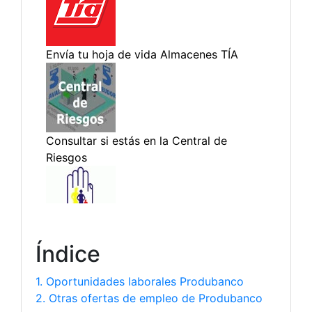
Índice
1. Oportunidades laborales Produbanco
2. Otras ofertas de empleo de Produbanco