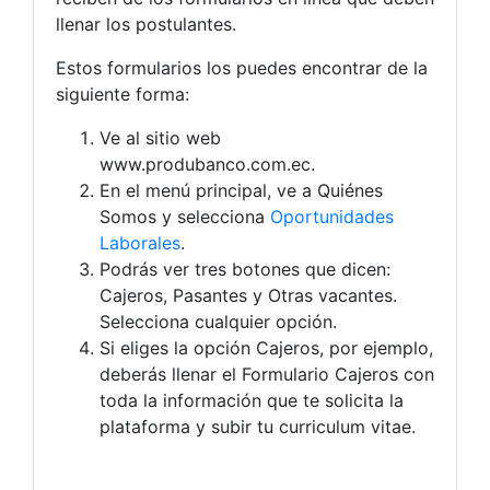
llenar los postulantes.
Estos formularios los puedes encontrar de la
siguiente forma:
Ve al sitio web
www.produbanco.com.ec.
En el menú principal, ve a Quiénes
Somos y selecciona
Oportunidades
Laborales
.
Podrás ver tres botones que dicen:
Cajeros, Pasantes y Otras vacantes.
Selecciona cualquier opción.
Si eliges la opción Cajeros, por ejemplo,
deberás llenar el Formulario Cajeros con
toda la información que te solicita la
plataforma y subir tu curriculum vitae.