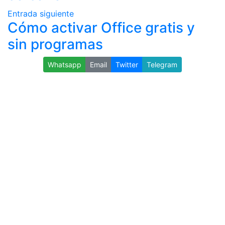
Entrada siguiente
Cómo activar Office gratis y
sin programas
Whatsapp
Email
Twitter
Telegram