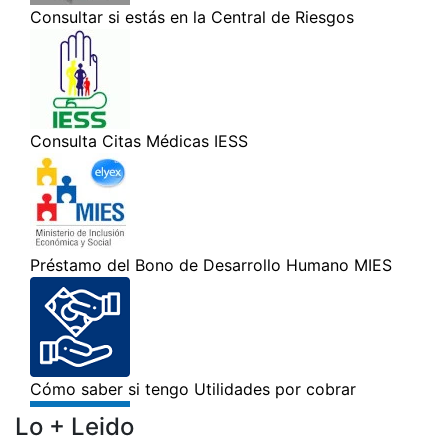
Lo + Leido