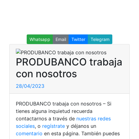
Whatsapp
Email
Twitter
Telegram
PRODUBANCO trabaja
con nosotros
28/04/2023
PRODUBANCO trabaja con nosotros – Si
tienes alguna inquietud recuerda
contactarnos a través de
nuestras redes
sociales
, o
regístrate
y déjanos un
comentario
en esta página. También puedes