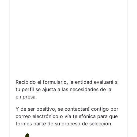
Recibido el formulario, la entidad evaluará si
tu perfil se ajusta a las necesidades de la
empresa.
Y de ser positivo, se contactará contigo por
correo electrónico o vía telefónica para que
formes parte de su proceso de selección.