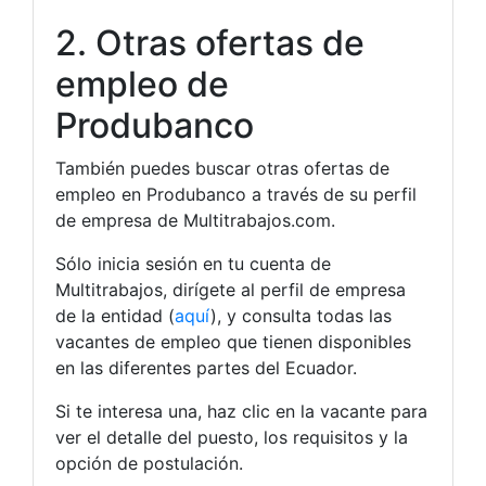
2. Otras ofertas de
empleo de
Produbanco
También puedes buscar otras ofertas de
empleo en Produbanco a través de su perfil
de empresa de Multitrabajos.com.
Sólo inicia sesión en tu cuenta de
Multitrabajos, dirígete al perfil de empresa
de la entidad (
aquí
), y consulta todas las
vacantes de empleo que tienen disponibles
en las diferentes partes del Ecuador.
Si te interesa una, haz clic en la vacante para
ver el detalle del puesto, los requisitos y la
opción de postulación.