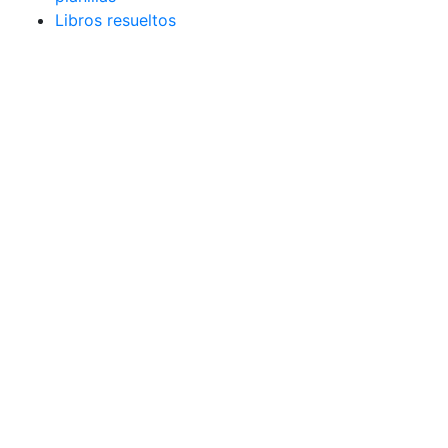
Libros resueltos