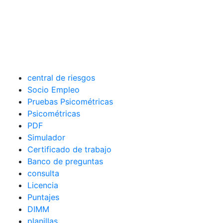
central de riesgos
Socio Empleo
Pruebas Psicométricas
Psicométricas
PDF
Simulador
Certificado de trabajo
Banco de preguntas
consulta
Licencia
Puntajes
DIMM
planillas