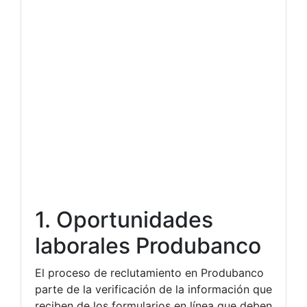
1. Oportunidades
laborales Produbanco
El proceso de reclutamiento en Produbanco
parte de la verificación de la información que
reciben de los formularios en línea que deben