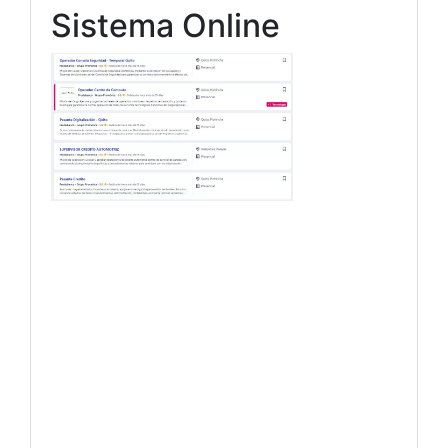
Sistema Online