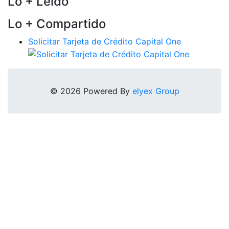
Lo + Leido
Lo + Compartido
Solicitar Tarjeta de Crédito Capital One
© 2026 Powered By
elyex Group