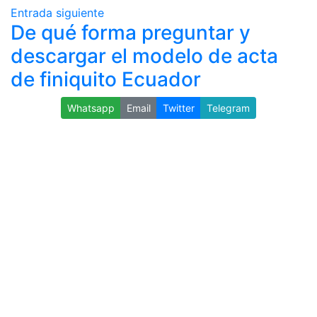
Entrada siguiente
De qué forma preguntar y
descargar el modelo de acta
de finiquito Ecuador
Whatsapp
Email
Twitter
Telegram