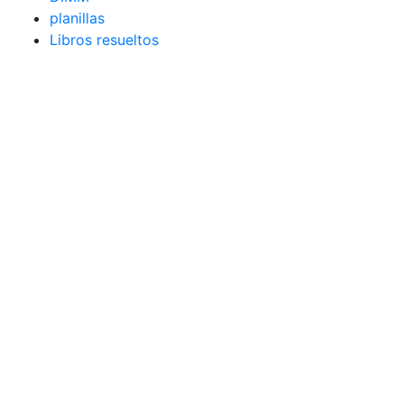
planillas
Libros resueltos