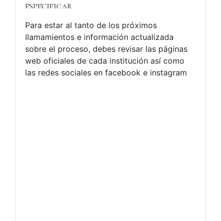
Para estar al tanto de los próximos
llamamientos e información actualizada
sobre el proceso, debes revisar las páginas
web oficiales de cada institución así como
las redes sociales en facebook e instagram