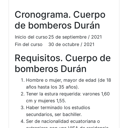
Cronograma. Cuerpo
de bomberos Durán
Inicio del curso
25 de septiembre / 2021
Fin del curso
30 de octubre / 2021
Requisitos. Cuerpo de
bomberos Durán
Hombre o mujer, mayor de edad (de 18
años hasta los 35 años).
Tener la estura requerida: varones 1,60
cm y mujeres 1,55.
Haber terminado los estudios
secundarios, ser bachiller.
Ser de nacionalidad ecuatoriana o
extranjero con una VISA de residencia