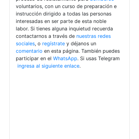
voluntarios, con un curso de preparación e
instrucción dirigido a todas las personas
interesadas en ser parte de esta noble
labor. Si tienes alguna inquietud recuerda
contactarnos a través de
nuestras redes
sociales
, o
regístrate
y déjanos un
comentario
en esta página. También puedes
participar en el
WhatsApp
. Si usas Telegram
ingresa al siguiente enlace
.