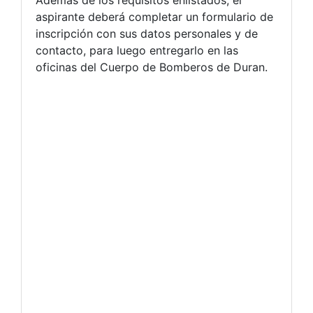
aspirante deberá completar un formulario de
inscripción con sus datos personales y de
contacto, para luego entregarlo en las
oficinas del Cuerpo de Bomberos de Duran.