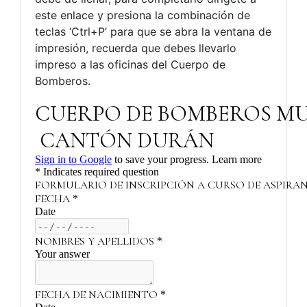
este enlace y presiona la combinación de
teclas ‘Ctrl+P’ para que se abra la ventana de
impresión, recuerda que debes llevarlo
impreso a las oficinas del Cuerpo de
Bomberos.