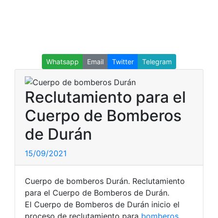
Whatsapp
Email
Twitter
Telegram
Reclutamiento para el
Cuerpo de Bomberos
de Durán
15/09/2021
Cuerpo de bomberos Durán. Reclutamiento
para el Cuerpo de Bomberos de Durán.
El Cuerpo de Bomberos de Durán inicio el
proceso de reclutamiento para
bomberos