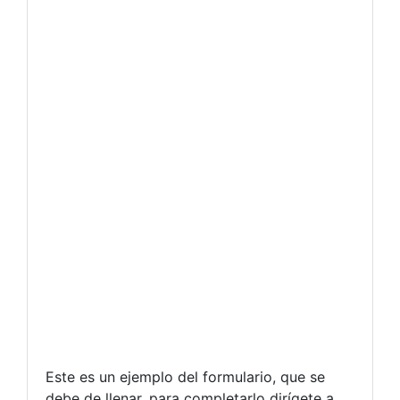
Este es un ejemplo del formulario, que se
debe de llenar, para completarlo dirígete a