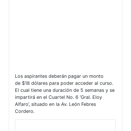
Los aspirantes deberán pagar un monto
de $18 dólares para poder acceder al curso.
El cual tiene una duración de 5 semanas y se
impartirá en el Cuartel No. 6 ‘Gral. Eloy
Alfaro’, situado en la Av. León Febres
Cordero.