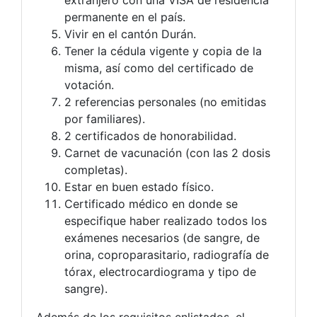
permanente en el país.
Vivir en el cantón Durán.
Tener la cédula vigente y copia de la
misma, así como del certificado de
votación.
2 referencias personales (no emitidas
por familiares).
2 certificados de honorabilidad.
Carnet de vacunación (con las 2 dosis
completas).
Estar en buen estado físico.
Certificado médico en donde se
especifique haber realizado todos los
exámenes necesarios (de sangre, de
orina, coproparasitario, radiografía de
tórax, electrocardiograma y tipo de
sangre).
Además de los requisitos enlistados, el