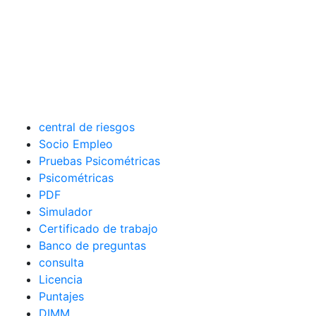
central de riesgos
Socio Empleo
Pruebas Psicométricas
Psicométricas
PDF
Simulador
Certificado de trabajo
Banco de preguntas
consulta
Licencia
Puntajes
DIMM