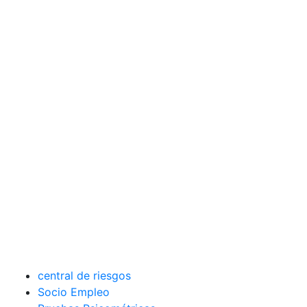
central de riesgos
Socio Empleo