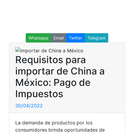
Whatsapp
Email
Twitter
Telegram
Requisitos para
importar de China a
México: Pago de
Impuestos
30/04/2022
La demanda de productos por los
consumidores brinda oportunidades de