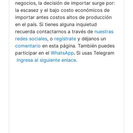
negocios, la decisión de importar surge por:
la escasez y el bajo costo económicos de
importar antes costos altos de producción
en el país. Si tienes alguna inquietud
recuerda contactarnos a través de
nuestras
redes sociales
, o
regístrate
y déjanos un
comentario
en esta página. También puedes
participar en el
WhatsApp
.
Si usas Telegram
ingresa al siguiente enlace
.