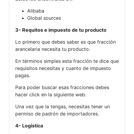
Alibaba
Global sources
3- Requitos e impuesto de tu producto
Lo primero que debes saber es que fracción
arancelaria necesita tu producto.
En términos simples esta fracción te dice que
requisitos necesitas y cuanto de impuesto
pagas.
Para poder buscar esas fracciones debes
hacer click en la siguiente web.
Una vez que la tengas, necesitas tener un
permiso de padrón de importadores.
4- Logística