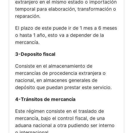
extranjero en el mismo estado o importación
temporal para elaboración, transformación o
reparación.
El plazo de este puede ir de 1 mes a 6 meses
o hasta 1 año, esto va a depender de la
mercancía.
3-Deposito fiscal
Consiste en el almacenamiento de
mercancías de procedencia extranjera o
nacional, en almacenes generales de
depósito que puedan prestar este servicio.
4-Tránsitos de mercancía
Este régimen consiste en el traslado de
mercancía, bajo el control fiscal, de una
aduana nacional a otra pudiendo ser interno
o internacional.