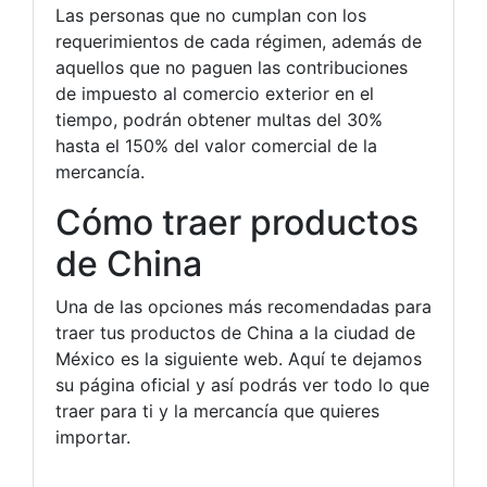
Las personas que no cumplan con los
requerimientos de cada régimen, además de
aquellos que no paguen las contribuciones
de impuesto al comercio exterior en el
tiempo, podrán obtener multas del 30%
hasta el 150% del valor comercial de la
mercancía.
Cómo traer productos
de China
Una de las opciones más recomendadas para
traer tus productos de China a la ciudad de
México es la siguiente web. Aquí te dejamos
su página oficial y así podrás ver todo lo que
traer para ti y la mercancía que quieres
importar.