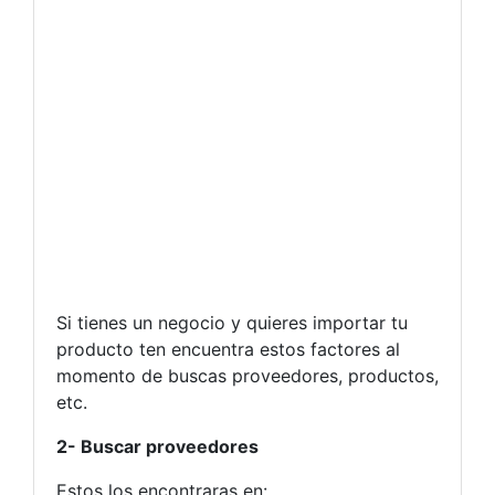
Si tienes un negocio y quieres importar tu
producto ten encuentra estos factores al
momento de buscas proveedores, productos,
etc.
2- Buscar proveedores
Estos los encontraras en: