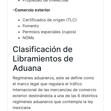
-Comercio exterior
Certificados de origen (TLC)
Fomento
Permisos especiales (cupos)
NOMs
Clasificación de
Libramientos de
Aduana
Regímenes aduaneros, este se define como
el marco legal que regulara el tráfico
internacional de las mercancías de comercio
exterior destinándola a una de las 6 distintos
regímenes aduaneros que contempla la ley
mexicana