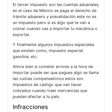
El tercer impuesto son las cuentas aduanales,
en el caso de México se paga el derecho de
trámite aduanero y prevalidación este no es
un impuesto pero si es algo que te van a
cobrar cuando vas a importar tu mecánica o
exportar.
Y finalmente algunos impuestos especiales
que existen como, impuesto especial
gasolina, etc.
Ahora bien si cometer errores a la hora de
importar puede ser que pagues algo se llama
las cuotas compensatorios estos son
impuestos de castigo que van hacer
cobrados cuando traer mercancías que
puedan afectar a tu país.
Infracciones