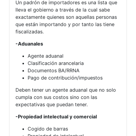
Un padrón de importadores es una lista que
lleva el gobierno a través de la cual sabe
exactamente quienes son aquellas personas
que están importando y por tanto las tiene
fiscalizadas.
-Aduanales
Agente aduanal
Clasificación arancelaria
Documentos BA/RRNA
Pago de contribución/impuestos
Deben tener un agente aduanal que no solo
cumpla con sus costos sino con las
expectativas que puedan tener.
-Propiedad intelectual y comercial
Cogido de barras
Propiedad de intelectual