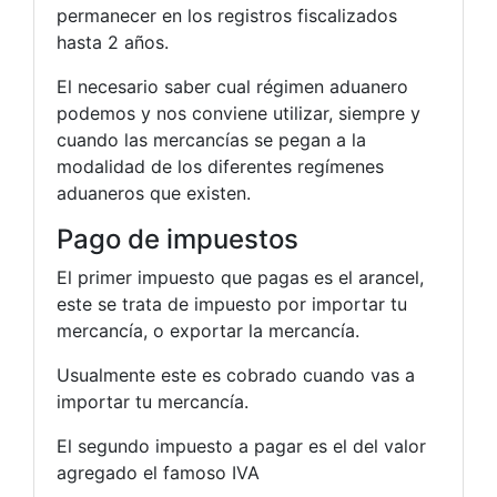
permanecer en los registros fiscalizados
hasta 2 años.
El necesario saber cual régimen aduanero
podemos y nos conviene utilizar, siempre y
cuando las mercancías se pegan a la
modalidad de los diferentes regímenes
aduaneros que existen.
Pago de impuestos
El primer impuesto que pagas es el arancel,
este se trata de impuesto por importar tu
mercancía, o exportar la mercancía.
Usualmente este es cobrado cuando vas a
importar tu mercancía.
El segundo impuesto a pagar es el del valor
agregado el famoso IVA