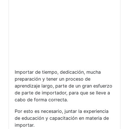
Importar de tiempo, dedicación, mucha
preparación y tener un proceso de
aprendizaje largo, parte de un gran esfuerzo
de parte de importador, para que se lleve a
cabo de forma correcta.
Por esto es necesario, juntar la experiencia
de educación y capacitación en materia de
importar.