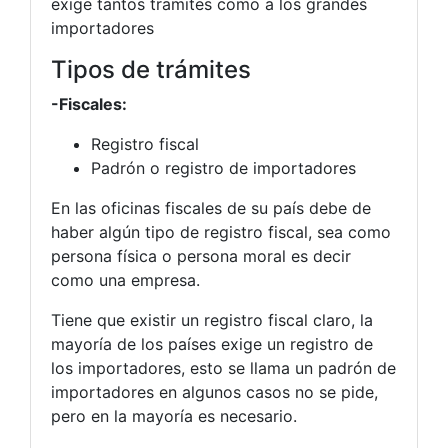
exige tantos tramites como a los grandes
importadores
Tipos de trámites
-Fiscales:
Registro fiscal
Padrón o registro de importadores
En las oficinas fiscales de su país debe de
haber algún tipo de registro fiscal, sea como
persona física o persona moral es decir
como una empresa.
Tiene que existir un registro fiscal claro, la
mayoría de los países exige un registro de
los importadores, esto se llama un padrón de
importadores en algunos casos no se pide,
pero en la mayoría es necesario.