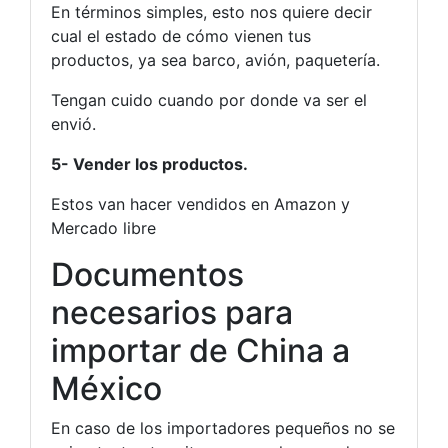
En términos simples, esto nos quiere decir
cual el estado de cómo vienen tus
productos, ya sea barco, avión, paquetería.
Tengan cuido cuando por donde va ser el
envió.
5- Vender los productos.
Estos van hacer vendidos en Amazon y
Mercado libre
Documentos
necesarios para
importar de China a
México
En caso de los importadores pequeños no se