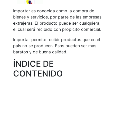
Importar es conocida como la compra de
bienes y servicios, por parte de las empresas
extrajeras. El producto puede ser cualquiera,
el cual será recibido con propicito comercial.
Importar permite recibir productos que en el
país no se producen. Esos pueden ser mas
baratos y de buena calidad.
ÍNDICE DE
CONTENIDO