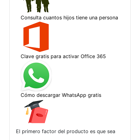
El primero factor del producto es que sea