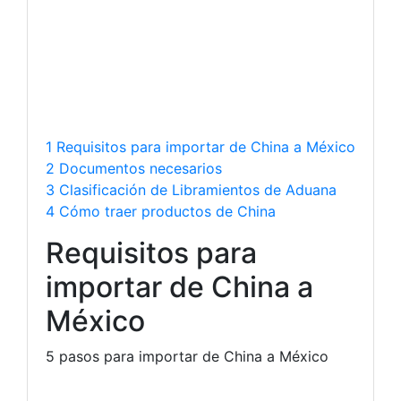
1 Requisitos para importar de China a México
2 Documentos necesarios
3 Clasificación de Libramientos de Aduana
4 Cómo traer productos de China
Requisitos para
importar de China a
México
5 pasos para importar de China a México