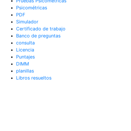
Pruebas Psicométricas
Psicométricas
PDF
Simulador
Certificado de trabajo
Banco de preguntas
consulta
Licencia
Puntajes
DIMM
planillas
Libros resueltos