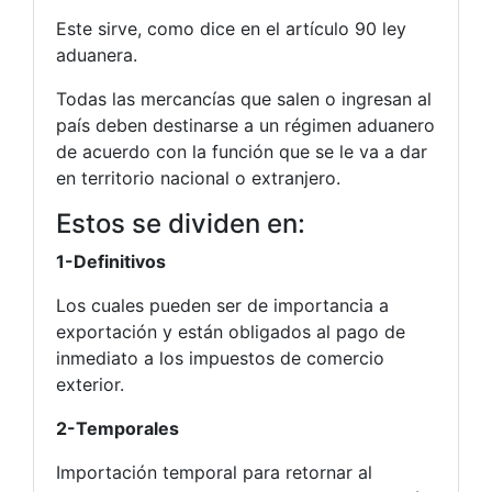
Este sirve, como dice en el artículo 90 ley
aduanera.
Todas las mercancías que salen o ingresan al
país deben destinarse a un régimen aduanero
de acuerdo con la función que se le va a dar
en territorio nacional o extranjero.
Estos se dividen en:
1-Definitivos
Los cuales pueden ser de importancia a
exportación y están obligados al pago de
inmediato a los impuestos de comercio
exterior.
2-Temporales
Importación temporal para retornar al