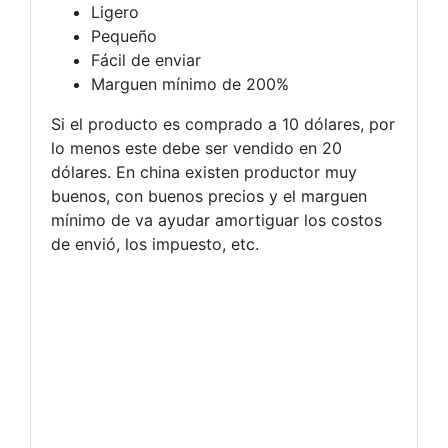
Ligero
Pequeño
Fácil de enviar
Marguen mínimo de 200%
Si el producto es comprado a 10 dólares, por
lo menos este debe ser vendido en 20
dólares. En china existen productor muy
buenos, con buenos precios y el marguen
mínimo de va ayudar amortiguar los costos
de envió, los impuesto, etc.