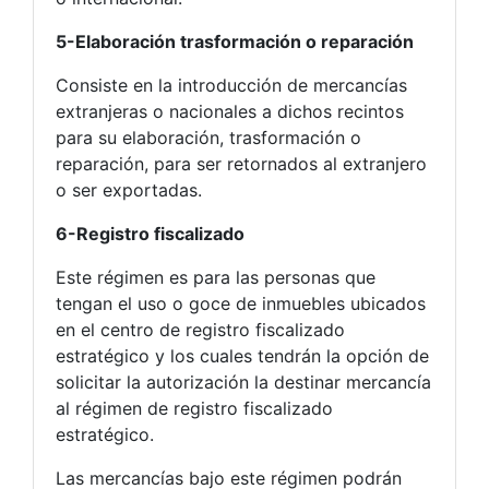
5-Elaboración trasformación o reparación
Consiste en la introducción de mercancías
extranjeras o nacionales a dichos recintos
para su elaboración, trasformación o
reparación, para ser retornados al extranjero
o ser exportadas.
6-Registro fiscalizado
Este régimen es para las personas que
tengan el uso o goce de inmuebles ubicados
en el centro de registro fiscalizado
estratégico y los cuales tendrán la opción de
solicitar la autorización la destinar mercancía
al régimen de registro fiscalizado
estratégico.
Las mercancías bajo este régimen podrán