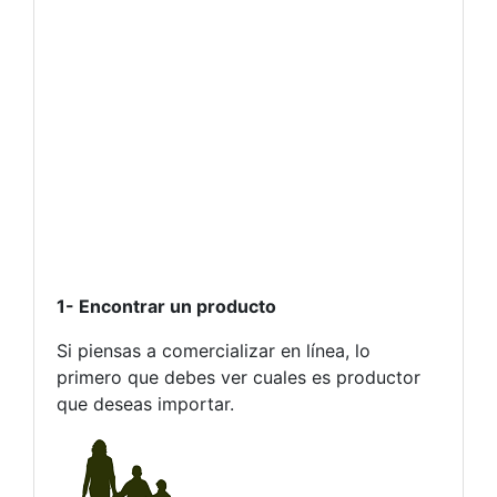
1- Encontrar un producto
Si piensas a comercializar en línea, lo
primero que debes ver cuales es productor
que deseas importar.