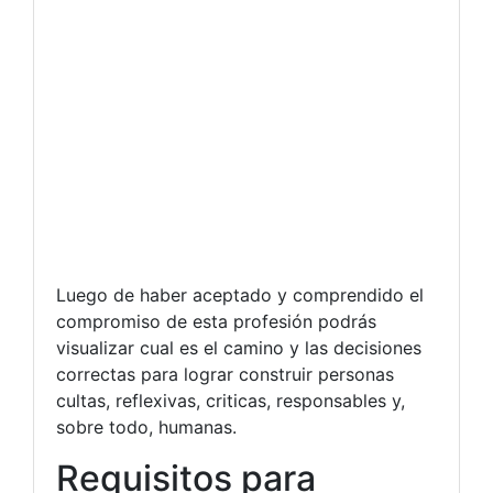
Luego de haber aceptado y comprendido el
compromiso de esta profesión podrás
visualizar cual es el camino y las decisiones
correctas para lograr construir personas
cultas, reflexivas, criticas, responsables y,
sobre todo, humanas.
Requisitos para