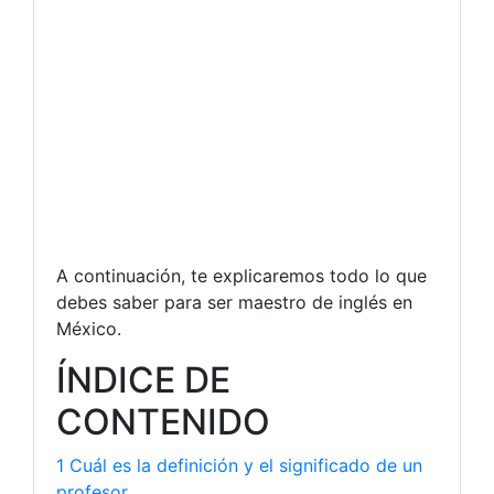
A continuación, te explicaremos todo lo que
debes saber para ser maestro de inglés en
México.
ÍNDICE DE
CONTENIDO
1 Cuál es la definición y el significado de un
profesor