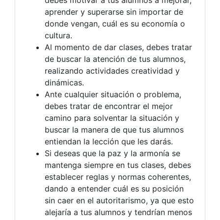
aprender y superarse sin importar de
donde vengan, cuál es su economía o
cultura.
Al momento de dar clases, debes tratar
de buscar la atención de tus alumnos,
realizando actividades creatividad y
dinámicas.
Ante cualquier situación o problema,
debes tratar de encontrar el mejor
camino para solventar la situación y
buscar la manera de que tus alumnos
entiendan la lección que les darás.
Si deseas que la paz y la armonía se
mantenga siempre en tus clases, debes
establecer reglas y normas coherentes,
dando a entender cuál es su posición
sin caer en el autoritarismo, ya que esto
alejaría a tus alumnos y tendrían menos