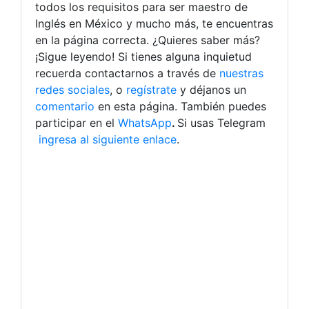
todos los requisitos para ser maestro de
Inglés en México y mucho más, te encuentras
en la página correcta. ¿Quieres saber más?
¡Sigue leyendo! Si tienes alguna inquietud
recuerda contactarnos a través de
nuestras
redes sociales
, o
regístrate
y déjanos un
comentario
en esta página. También puedes
participar en el
WhatsApp
.
Si usas Telegram
ingresa al siguiente enlace
.