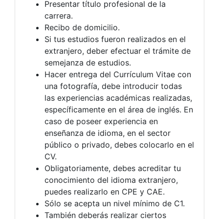
Presentar título profesional de la
carrera.
Recibo de domicilio.
Si tus estudios fueron realizados en el
extranjero, deber efectuar el trámite de
semejanza de estudios.
Hacer entrega del Currículum Vitae con
una fotografía, debe introducir todas
las experiencias académicas realizadas,
específicamente en el área de inglés. En
caso de poseer experiencia en
enseñanza de idioma, en el sector
público o privado, debes colocarlo en el
CV.
Obligatoriamente, debes acreditar tu
conocimiento del idioma extranjero,
puedes realizarlo en CPE y CAE.
Sólo se acepta un nivel mínimo de C1.
También deberás realizar ciertos