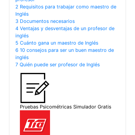
2 Requisitos para trabajar como maestro de
Inglés
3 Documentos necesarios
4 Ventajas y desventajas de un profesor de
inglés
5 Cuánto gana un maestro de Inglés
6 10 consejos para ser un buen maestro de
inglés
7 Quién puede ser profesor de Inglés