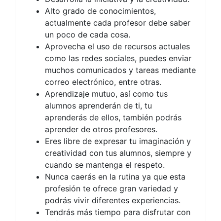
Alto grado de conocimientos,
actualmente cada profesor debe saber
un poco de cada cosa.
Aprovecha el uso de recursos actuales
como las redes sociales, puedes enviar
muchos comunicados y tareas mediante
correo electrónico, entre otras.
Aprendizaje mutuo, así como tus
alumnos aprenderán de ti, tu
aprenderás de ellos, también podrás
aprender de otros profesores.
Eres libre de expresar tu imaginación y
creatividad con tus alumnos, siempre y
cuando se mantenga el respeto.
Nunca caerás en la rutina ya que esta
profesión te ofrece gran variedad y
podrás vivir diferentes experiencias.
Tendrás más tiempo para disfrutar con