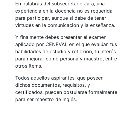
En palabras del subsecretario Jara, una
experiencia en la docencia no es requerida
para participar, aunque si debe de tener
virtudes en la comunicación y la enseñanza.
Y finalmente debes presentar el examen
aplicado por CENEVAL en el que evalúan tus
habilidades de estudio y reflexión, tu interés
para mejorar como persona y maestro, entre
otros ítems.
Todos aquellos aspirantes, que poseen
dichos documentos, requisitos, y
certificados, pueden postularse formalmente
para ser maestro de inglés.