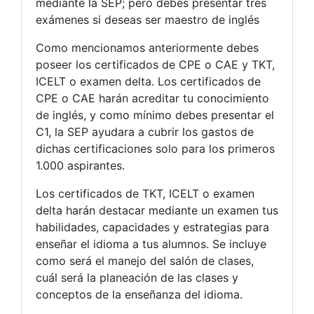
mediante la SEP; pero debes presentar tres
exámenes si deseas ser maestro de inglés
Como mencionamos anteriormente debes
poseer los certificados de CPE o CAE y TKT,
ICELT o examen delta. Los certificados de
CPE o CAE harán acreditar tu conocimiento
de inglés, y como mínimo debes presentar el
C1, la SEP ayudara a cubrir los gastos de
dichas certificaciones solo para los primeros
1.000 aspirantes.
Los certificados de TKT, ICELT o examen
delta harán destacar mediante un examen tus
habilidades, capacidades y estrategias para
enseñar el idioma a tus alumnos. Se incluye
como será el manejo del salón de clases,
cuál será la planeación de las clases y
conceptos de la enseñanza del idioma.