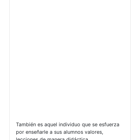
También es aquel individuo que se esfuerza
por enseñarle a sus alumnos valores,
lecciones de manera didáctica,