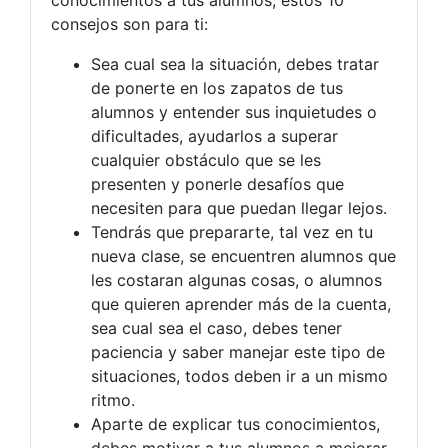
consejos son para ti:
Sea cual sea la situación, debes tratar
de ponerte en los zapatos de tus
alumnos y entender sus inquietudes o
dificultades, ayudarlos a superar
cualquier obstáculo que se les
presenten y ponerle desafíos que
necesiten para que puedan llegar lejos.
Tendrás que prepararte, tal vez en tu
nueva clase, se encuentren alumnos que
les costaran algunas cosas, o alumnos
que quieren aprender más de la cuenta,
sea cual sea el caso, debes tener
paciencia y saber manejar este tipo de
situaciones, todos deben ir a un mismo
ritmo.
Aparte de explicar tus conocimientos,
debes motivar a tus alumnos a mejorar,