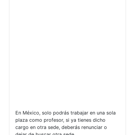
En México, solo podrás trabajar en una sola
plaza como profesor, si ya tienes dicho
cargo en otra sede, deberás renunciar o
dejar de buscar otra sede.