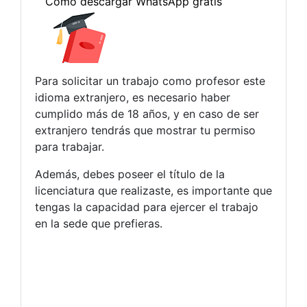
Para solicitar un trabajo como profesor este
idioma extranjero, es necesario haber
cumplido más de 18 años, y en caso de ser
extranjero tendrás que mostrar tu permiso
para trabajar.
Además, debes poseer el título de la
licenciatura que realizaste, es importante que
tengas la capacidad para ejercer el trabajo
en la sede que prefieras.