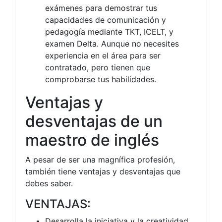
exámenes para demostrar tus
capacidades de comunicación y
pedagogía mediante TKT, ICELT, y
examen Delta. Aunque no necesites
experiencia en el área para ser
contratado, pero tienen que
comprobarse tus habilidades.
Ventajas y
desventajas de un
maestro de inglés
A pesar de ser una magnífica profesión,
también tiene ventajas y desventajas que
debes saber.
VENTAJAS:
Desarrolla la iniciativa y la creatividad.