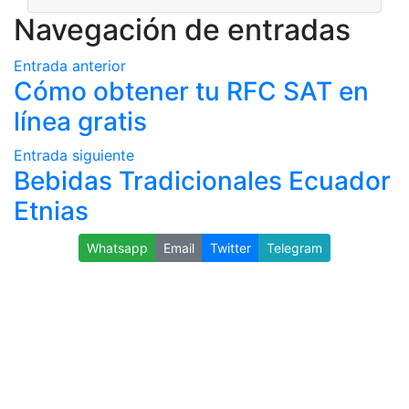
Navegación de entradas
Entrada anterior
Cómo obtener tu RFC SAT en
línea gratis
Entrada siguiente
Bebidas Tradicionales Ecuador
Etnias
Whatsapp
Email
Twitter
Telegram