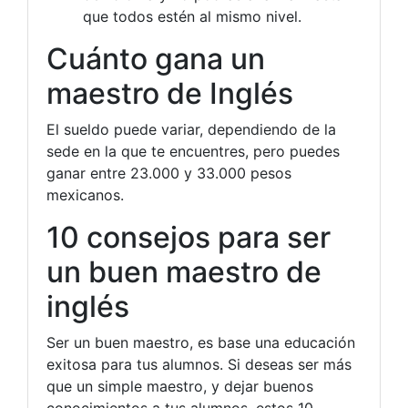
que todos estén al mismo nivel.
Cuánto gana un
maestro de Inglés
El sueldo puede variar, dependiendo de la
sede en la que te encuentres, pero puedes
ganar entre 23.000 y 33.000 pesos
mexicanos.
10 consejos para ser
un buen maestro de
inglés
Ser un buen maestro, es base una educación
exitosa para tus alumnos. Si deseas ser más
que un simple maestro, y dejar buenos
conocimientos a tus alumnos, estos 10