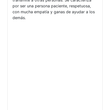
por ser una persona paciente, respetuosa,
con mucha empatía y ganas de ayudar a los
demás.