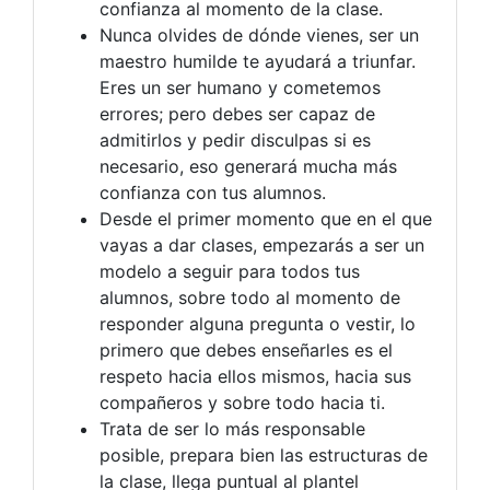
confianza al momento de la clase.
Nunca olvides de dónde vienes, ser un
maestro humilde te ayudará a triunfar.
Eres un ser humano y cometemos
errores; pero debes ser capaz de
admitirlos y pedir disculpas si es
necesario, eso generará mucha más
confianza con tus alumnos.
Desde el primer momento que en el que
vayas a dar clases, empezarás a ser un
modelo a seguir para todos tus
alumnos, sobre todo al momento de
responder alguna pregunta o vestir, lo
primero que debes enseñarles es el
respeto hacia ellos mismos, hacia sus
compañeros y sobre todo hacia ti.
Trata de ser lo más responsable
posible, prepara bien las estructuras de
la clase, llega puntual al plantel