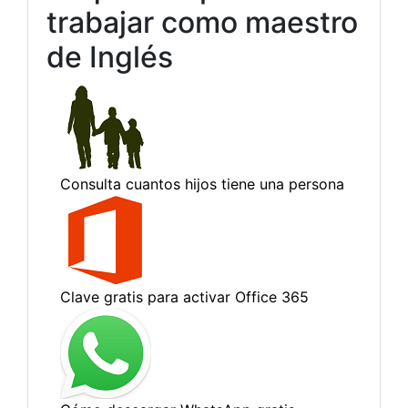
trabajar como maestro
de Inglés