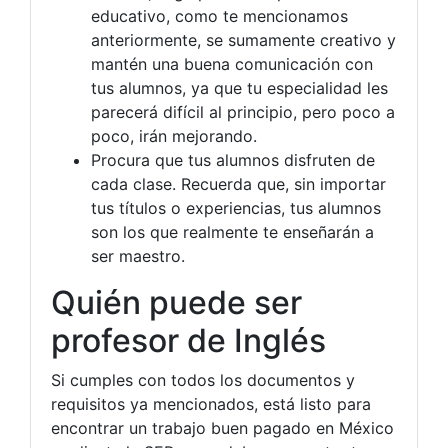
educativo, como te mencionamos
anteriormente, se sumamente creativo y
mantén una buena comunicación con
tus alumnos, ya que tu especialidad les
parecerá difícil al principio, pero poco a
poco, irán mejorando.
Procura que tus alumnos disfruten de
cada clase. Recuerda que, sin importar
tus títulos o experiencias, tus alumnos
son los que realmente te enseñarán a
ser maestro.
Quién puede ser
profesor de Inglés
Si cumples con todos los documentos y
requisitos ya mencionados, está listo para
encontrar un trabajo buen pagado en México