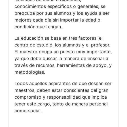
conocimientos específicos o generales, se
preocupa por sus alumnos y los ayuda a ser
mejores cada día sin importar la edad o
condición que tengan.
La educación se basa en tres factores, el
centro de estudio, los alumnos y el profesor.
El maestro ocupa un puesto muy importante,
ya que debe buscar la manera de enseñar a
través de recursos, herramientas de apoyo, y
metodologías.
Todos aquellos aspirantes de que desean ser
maestros, deben estar conscientes del gran
compromiso y responsabilidad que implica
tener este cargo, tanto de manera personal
como social.