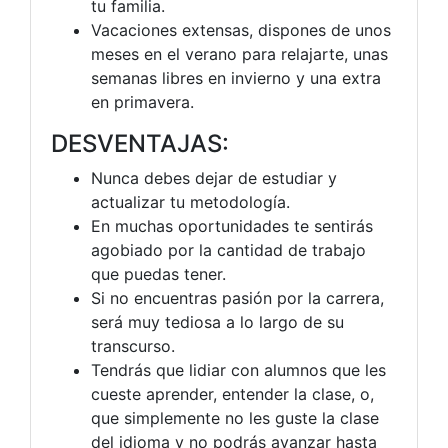
tu familia.
Vacaciones extensas, dispones de unos
meses en el verano para relajarte, unas
semanas libres en invierno y una extra
en primavera.
DESVENTAJAS:
Nunca debes dejar de estudiar y
actualizar tu metodología.
En muchas oportunidades te sentirás
agobiado por la cantidad de trabajo
que puedas tener.
Si no encuentras pasión por la carrera,
será muy tediosa a lo largo de su
transcurso.
Tendrás que lidiar con alumnos que les
cueste aprender, entender la clase, o,
que simplemente no les guste la clase
del idioma y no podrás avanzar hasta