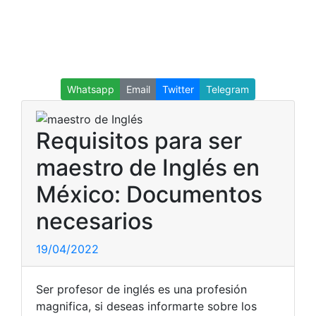
Whatsapp
Email
Twitter
Telegram
Requisitos para ser
maestro de Inglés en
México: Documentos
necesarios
19/04/2022
Ser profesor de inglés es una profesión
magnifica, si deseas informarte sobre los