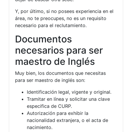
Y, por último, si no posees experiencia en el
área, no te preocupes, no es un requisito
necesario para el reclutamiento.
Documentos
necesarios para ser
maestro de Inglés
Muy bien, los documentos que necesitas
para ser maestro de inglés son:
Identificación legal, vigente y original.
Tramitar en línea y solicitar una clave
especifica de CURP.
Autorización para exhibir la
nacionalidad extranjera, o el acta de
nacimiento.