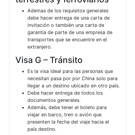
Ademas de los requisitos generales
debe hacer entrega de una carta de
invitación o también una carta de
garantía de parte de una empresa de
transportes que se encuentre en el
extranjero.
Visa G – Tránsito
Es la visa ideal para las personas que
necesitan pasa por por China solo para
llegar a un destino ubicado en otro país.
Debe hacer entrega de todos los
documentos generales.
Además, debe tener el boleto para
viajar en barco, tren o avión que
presenten la fecha del viaje hacia el
país destino.