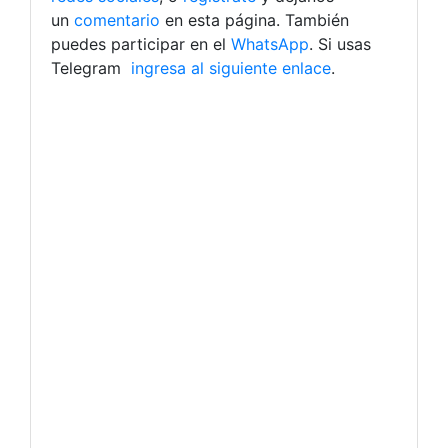
un
comentario
en esta página. También
puedes participar en el
WhatsApp
. Si usas
Telegram
ingresa al siguiente enlace
.