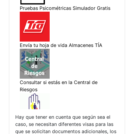
Hay que tener en cuenta que según sea el
caso, se necesitan diferentes visas para las
que se solicitan documentos adicionales, los