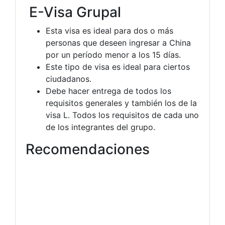
E-Visa Grupal
Esta visa es ideal para dos o más
personas que deseen ingresar a China
por un período menor a los 15 días.
Este tipo de visa es ideal para ciertos
ciudadanos.
Debe hacer entrega de todos los
requisitos generales y también los de la
visa L. Todos los requisitos de cada uno
de los integrantes del grupo.
Recomendaciones