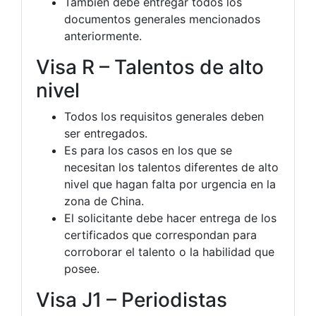
También debe entregar todos los
documentos generales mencionados
anteriormente.
Visa R – Talentos de alto
nivel
Todos los requisitos generales deben
ser entregados.
Es para los casos en los que se
necesitan los talentos diferentes de alto
nivel que hagan falta por urgencia en la
zona de China.
El solicitante debe hacer entrega de los
certificados que correspondan para
corroborar el talento o la habilidad que
posee.
Visa J1 – Periodistas