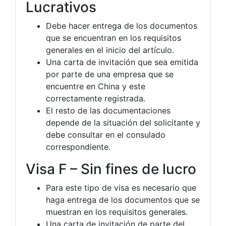
Lucrativos
Debe hacer entrega de los documentos
que se encuentran en los requisitos
generales en el inicio del artículo.
Una carta de invitación que sea emitida
por parte de una empresa que se
encuentre en China y este
correctamente registrada.
El resto de las documentaciones
depende de la situación del solicitante y
debe consultar en el consulado
correspondiente.
Visa F – Sin fines de lucro
Para este tipo de visa es necesario que
haga entrega de los documentos que se
muestran en los requisitos generales.
Una carta de invitación de parte del