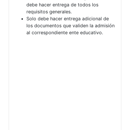
debe hacer entrega de todos los
requisitos generales.
Solo debe hacer entrega adicional de
los documentos que validen la admisión
al correspondiente ente educativo.