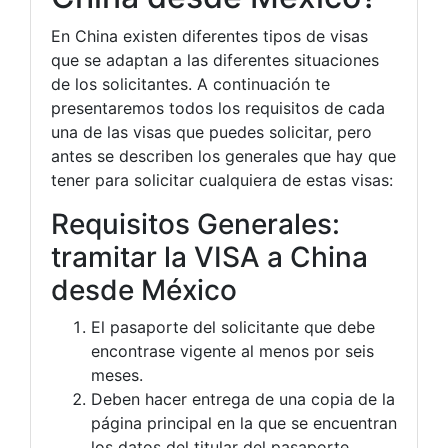
En China existen diferentes tipos de visas
que se adaptan a las diferentes situaciones
de los solicitantes. A continuación te
presentaremos todos los requisitos de cada
una de las visas que puedes solicitar, pero
antes se describen los generales que hay que
tener para solicitar cualquiera de estas visas:
Requisitos Generales:
tramitar la VISA a China
desde México
El pasaporte del solicitante que debe
encontrase vigente al menos por seis
meses.
Deben hacer entrega de una copia de la
página principal en la que se encuentran
los datos del titular del pasaporte.