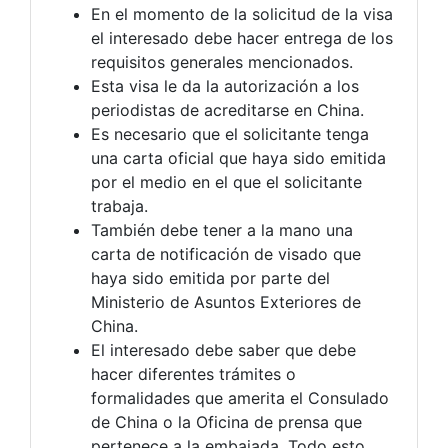
En el momento de la solicitud de la visa
el interesado debe hacer entrega de los
requisitos generales mencionados.
Esta visa le da la autorización a los
periodistas de acreditarse en China.
Es necesario que el solicitante tenga
una carta oficial que haya sido emitida
por el medio en el que el solicitante
trabaja.
También debe tener a la mano una
carta de notificación de visado que
haya sido emitida por parte del
Ministerio de Asuntos Exteriores de
China.
El interesado debe saber que debe
hacer diferentes trámites o
formalidades que amerita el Consulado
de China o la Oficina de prensa que
pertenece a la embajada. Todo esto