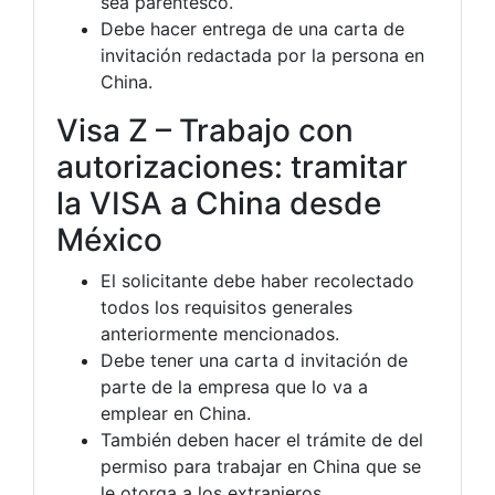
sea parentesco.
Debe hacer entrega de una carta de
invitación redactada por la persona en
China.
Visa Z – Trabajo con
autorizaciones: tramitar
la VISA a China desde
México
El solicitante debe haber recolectado
todos los requisitos generales
anteriormente mencionados.
Debe tener una carta d invitación de
parte de la empresa que lo va a
emplear en China.
También deben hacer el trámite de del
permiso para trabajar en China que se
le otorga a los extranjeros.