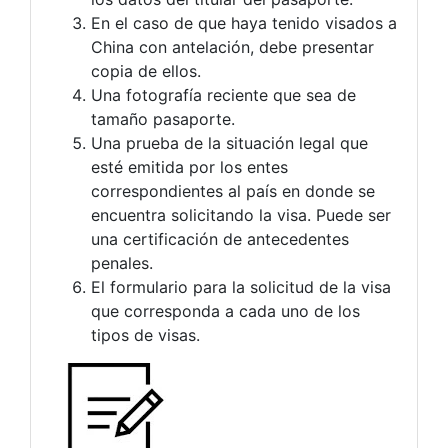
En el caso de que haya tenido visados a
China con antelación, debe presentar
copia de ellos.
Una fotografía reciente que sea de
tamaño pasaporte.
Una prueba de la situación legal que
esté emitida por los entes
correspondientes al país en donde se
encuentra solicitando la visa. Puede ser
una certificación de antecedentes
penales.
El formulario para la solicitud de la visa
que corresponda a cada uno de los
tipos de visas.