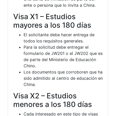
ente o persona que lo invita a China.
Visa X1 – Estudios
mayores a los 180 días
El solicitante debe hacer entrega de
todos los requisitos generales.
Para la solicitud debe entregar el
formulario de JW201 o el JW202 que es
de parte del Ministerio de Educación
Chino.
Los documentos que corroboren que ha
sido admitido al centro de educación en
China.
Visa X2 – Estudios
menores a los 180 días
Cada interesado en este tipo de visas