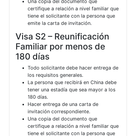
Una copia del documento que
certifique a relación a nivel familiar que
tiene el solicitante con la persona que
emite la carta de invitación.
Visa S2 – Reunificación
Familiar por menos de
180 días
Todo solicitante debe hacer entrega de
los requisitos generales.
La persona que recibirá en China debe
tener una estadía que sea mayor a los
180 días.
Hacer entrega de una carta de
invitación correspondiente.
Una copia del documento que
certifique a relación a nivel familiar que
tiene el solicitante con la persona que