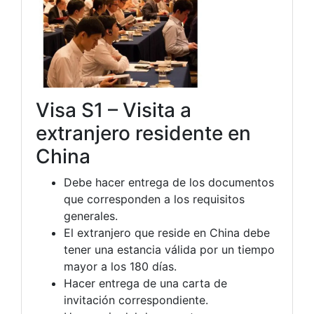
Visa S1 – Visita a
extranjero residente en
China
Debe hacer entrega de los documentos
que corresponden a los requisitos
generales.
El extranjero que reside en China debe
tener una estancia válida por un tiempo
mayor a los 180 días.
Hacer entrega de una carta de
invitación correspondiente.