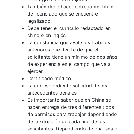
También debe hacer entrega del titulo
de licenciado que se encuentre
legalizado.
Debe tener el currículo redactado en
chino o en inglés.
La constancia que avale los trabajos
anteriores que den fe de que el
solicitante tiene un mínimo de dos años
de experiencia en el campo que va a
ejercer.
Certificado médico.
La correspondiente solicitud de los
antecedentes penales.
Es importante saber que en China se
hacen entrega de tres diferentes tipos
de permisos para trabajar dependiendo
de la situación de cada uno de los
solicitantes. Dependiendo de cual sea el