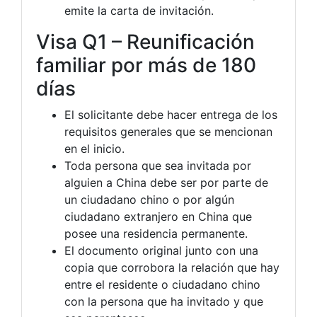
emite la carta de invitación.
Visa Q1 – Reunificación
familiar por más de 180
días
El solicitante debe hacer entrega de los
requisitos generales que se mencionan
en el inicio.
Toda persona que sea invitada por
alguien a China debe ser por parte de
un ciudadano chino o por algún
ciudadano extranjero en China que
posee una residencia permanente.
El documento original junto con una
copia que corrobora la relación que hay
entre el residente o ciudadano chino
con la persona que ha invitado y que