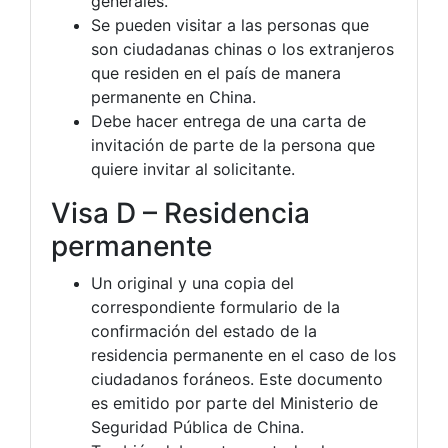
generales.
Se pueden visitar a las personas que
son ciudadanas chinas o los extranjeros
que residen en el país de manera
permanente en China.
Debe hacer entrega de una carta de
invitación de parte de la persona que
quiere invitar al solicitante.
Visa D – Residencia
permanente
Un original y una copia del
correspondiente formulario de la
confirmación del estado de la
residencia permanente en el caso de los
ciudadanos foráneos. Este documento
es emitido por parte del Ministerio de
Seguridad Pública de China.