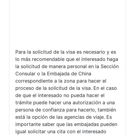
Para la solicitud de la visa es necesario y es
lo más recomendable que el interesado haga
la solicitud de manera personal en la Sección
Consular o la Embajada de China
correspondiente a la zona para hacer el
proceso de la solicitud de la visa. En el caso
de que el interesado no pueda hacer el
trámite puede hacer una autorización a una
persona de confianza para hacerlo, también
está la opción de las agencias de viaje. Es
importante saber que las embajadas pueden
igual solicitar una cita con el interesado