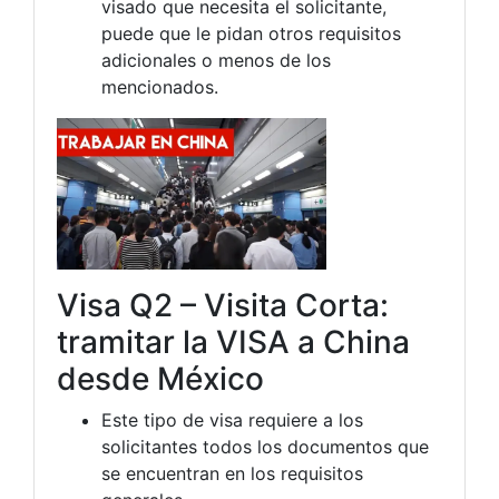
visado que necesita el solicitante,
puede que le pidan otros requisitos
adicionales o menos de los
mencionados.
Visa Q2 – Visita Corta:
tramitar la VISA a China
desde México
Este tipo de visa requiere a los
solicitantes todos los documentos que
se encuentran en los requisitos