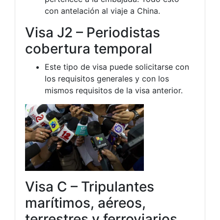
con antelación al viaje a China.
Visa J2 – Periodistas
cobertura temporal
Este tipo de visa puede solicitarse con
los requisitos generales y con los
mismos requisitos de la visa anterior.
Visa C – Tripulantes
marítimos, aéreos,
terrestres y ferroviarios