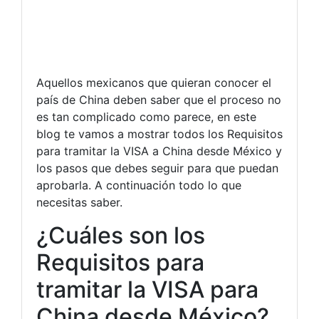
Aquellos mexicanos que quieran conocer el
país de China deben saber que el proceso no
es tan complicado como parece, en este
blog te vamos a mostrar todos los Requisitos
para tramitar la VISA a China desde México y
los pasos que debes seguir para que puedan
aprobarla. A continuación todo lo que
necesitas saber.
¿Cuáles son los
Requisitos para
tramitar la VISA para
China desde México?