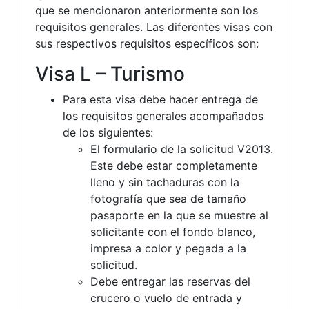
que se mencionaron anteriormente son los
requisitos generales. Las diferentes visas con
sus respectivos requisitos específicos son:
Visa L – Turismo
Para esta visa debe hacer entrega de
los requisitos generales acompañados
de los siguientes:
El formulario de la solicitud V2013.
Este debe estar completamente
lleno y sin tachaduras con la
fotografía que sea de tamaño
pasaporte en la que se muestre al
solicitante con el fondo blanco,
impresa a color y pegada a la
solicitud.
Debe entregar las reservas del
crucero o vuelo de entrada y