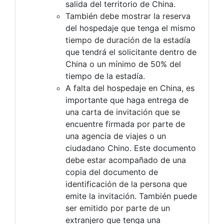
salida del territorio de China.
También debe mostrar la reserva
del hospedaje que tenga el mismo
tiempo de duración de la estadía
que tendrá el solicitante dentro de
China o un mínimo de 50% del
tiempo de la estadía.
A falta del hospedaje en China, es
importante que haga entrega de
una carta de invitación que se
encuentre firmada por parte de
una agencia de viajes o un
ciudadano Chino. Este documento
debe estar acompañado de una
copia del documento de
identificación de la persona que
emite la invitación. También puede
ser emitido por parte de un
extranjero que tenga una