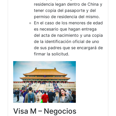
residencia legan dentro de China y
tener copia del pasaporte y del
permiso de residencia del mismo.
En el caso de los menores de edad
es necesario que hagan entrega
del acta de nacimiento y una copia
de la identificación oficial de uno
de sus padres que se encargará de
firmar la solicitud.
Visa M – Negocios