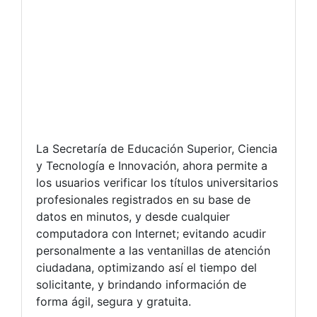
La Secretaría de Educación Superior, Ciencia
y Tecnología e Innovación, ahora permite a
los usuarios verificar los títulos universitarios
profesionales registrados en su base de
datos en minutos, y desde cualquier
computadora con Internet; evitando acudir
personalmente a las ventanillas de atención
ciudadana, optimizando así el tiempo del
solicitante, y brindando información de
forma ágil, segura y gratuita.