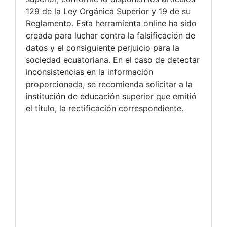
129 de la Ley Orgánica Superior y 19 de su
Reglamento. Esta herramienta online ha sido
creada para luchar contra la falsificación de
datos y el consiguiente perjuicio para la
sociedad ecuatoriana. En el caso de detectar
inconsistencias en la información
proporcionada, se recomienda solicitar a la
institución de educación superior que emitió
el título, la rectificación correspondiente.