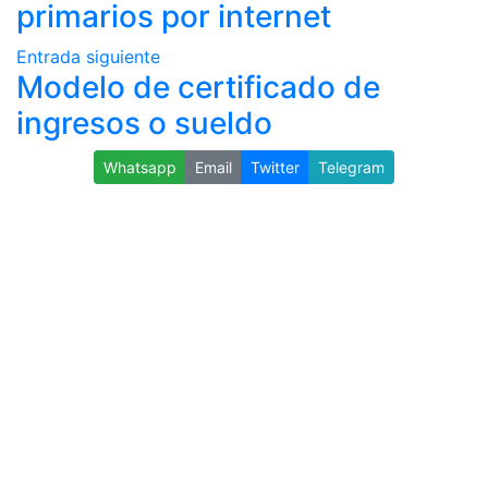
primarios por internet
Entrada siguiente
Modelo de certificado de
ingresos o sueldo
Whatsapp
Email
Twitter
Telegram