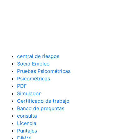
central de riesgos
Socio Empleo
Pruebas Psicométricas
Psicométricas
PDF
Simulador
Certificado de trabajo
Banco de preguntas
consulta
Licencia
Puntajes
DIMM