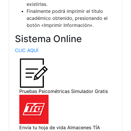
existirlas.
Finalmente podrá imprimir el título
académico obtenido, presionando el
botón «Imprimir Información».
Sistema Online
CLIC AQUÍ