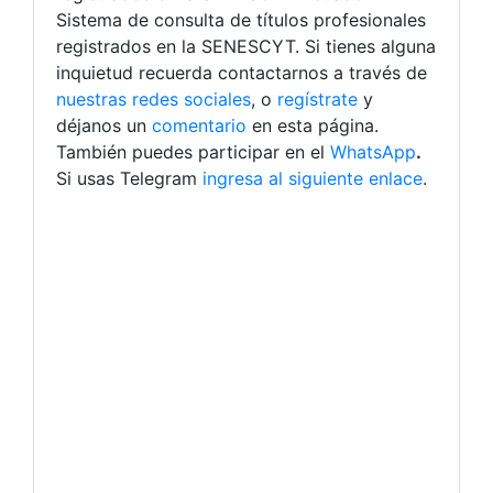
Sistema de consulta de títulos profesionales
registrados en la SENESCYT.
Si tienes alguna
inquietud recuerda contactarnos a través de
nuestras redes sociales
, o
regístrate
y
déjanos un
comentario
en esta página.
También puedes participar en el
WhatsApp
.
Si usas Telegram
ingresa al siguiente enlace
.