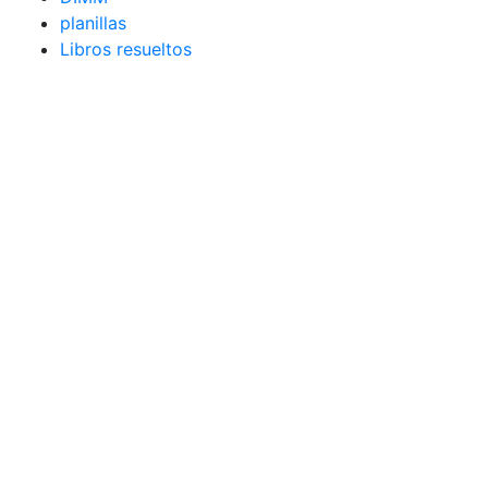
planillas
Libros resueltos