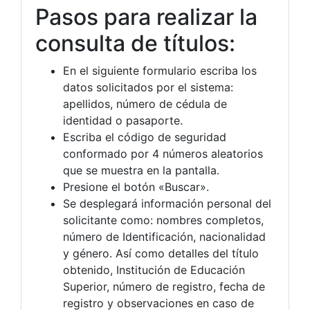
Pasos para realizar la
consulta de títulos:
En el siguiente formulario escriba los
datos solicitados por el sistema:
apellidos, número de cédula de
identidad o pasaporte.
Escriba el código de seguridad
conformado por 4 números aleatorios
que se muestra en la pantalla.
Presione el botón «Buscar».
Se desplegará información personal del
solicitante como: nombres completos,
número de Identificación, nacionalidad
y género. Así como detalles del título
obtenido, Institución de Educación
Superior, número de registro, fecha de
registro y observaciones en caso de