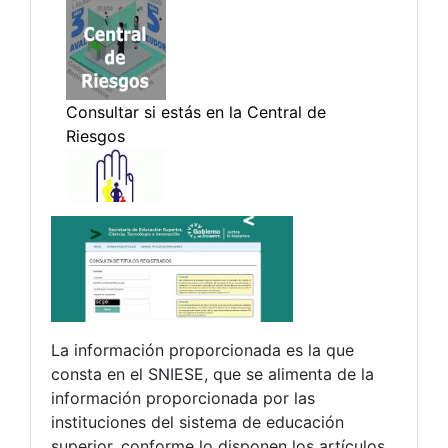
La información proporcionada es la que
consta en el SNIESE, que se alimenta de la
información proporcionada por las
instituciones del sistema de educación
superior, conforme lo disponen los artículos