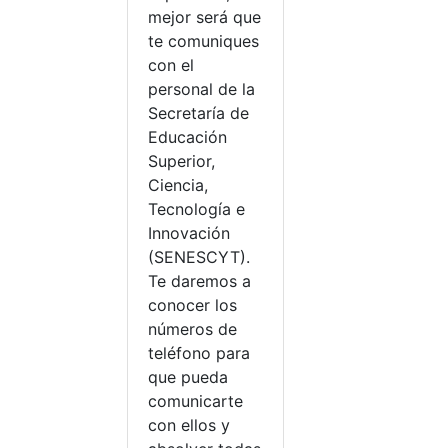
mejor será que
te comuniques
con el
personal de la
Secretaría de
Educación
Superior,
Ciencia,
Tecnología e
Innovación
(SENESCYT).
Te daremos a
conocer los
números de
teléfono para
que pueda
comunicarte
con ellos y