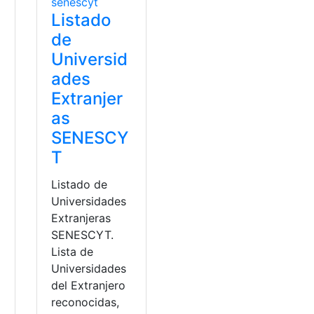
Listado
de
Universid
ades
Extranjer
as
SENESCY
T
Listado de
Universidades
Extranjeras
SENESCYT.
Lista de
Universidades
del Extranjero
reconocidas,