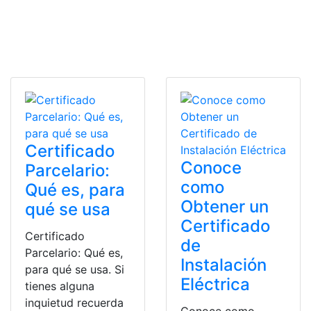
Certificado
Conoce
Parcelario:
como
Qué es, para
Obtener un
qué se usa
Certificado
Certificado
de
Parcelario: Qué es,
Instalación
para qué se usa. Si
Eléctrica
tienes alguna
inquietud recuerda