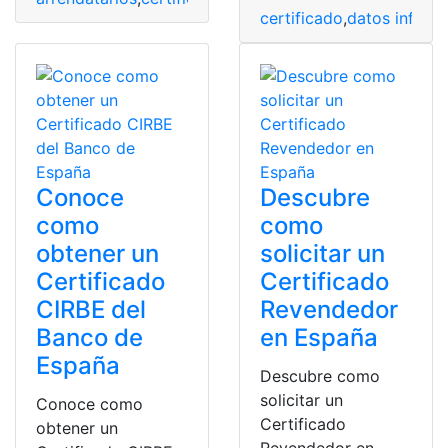
certificado
,
datos inform
Conoce
Descubre
como
como
obtener un
solicitar un
Certificado
Certificado
CIRBE del
Revendedor
Banco de
en España
España
Descubre como
solicitar un
Conoce como
Certificado
obtener un