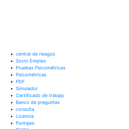
central de riesgos
Socio Empleo
Pruebas Psicométricas
Psicométricas
PDF
Simulador
Certificado de trabajo
Banco de preguntas
consulta
Licencia
Puntajes