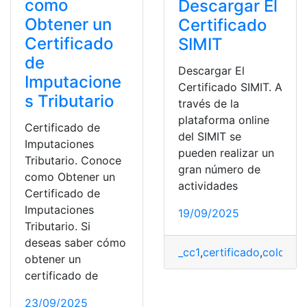
como
Descargar El
Obtener un
Certificado
Certificado
SIMIT
de
Descargar El
Imputacione
Certificado SIMIT. A
s Tributario
través de la
plataforma online
Certificado de
del SIMIT se
Imputaciones
pueden realizar un
Tributario. Conoce
gran número de
como Obtener un
actividades
Certificado de
Imputaciones
19/09/2025
Tributario. Si
deseas saber cómo
_cc1
,
certificado
,
colombi
obtener un
certificado de
23/09/2025