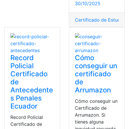
30/10/2025
Certificado de Estudios
,
Record
Cómo
Policial
conseguir un
Certificado
certificado
de
de
Antecedente
Arrumazon
s Penales
Cómo conseguir un
Ecuador
Certificado de
Arrumazon. Si
Record Policial
tienes alguna
Certificado de
inquietud recuerda