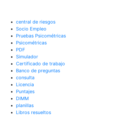
central de riesgos
Socio Empleo
Pruebas Psicométricas
Psicométricas
PDF
Simulador
Certificado de trabajo
Banco de preguntas
consulta
Licencia
Puntajes
DIMM
planillas
Libros resueltos