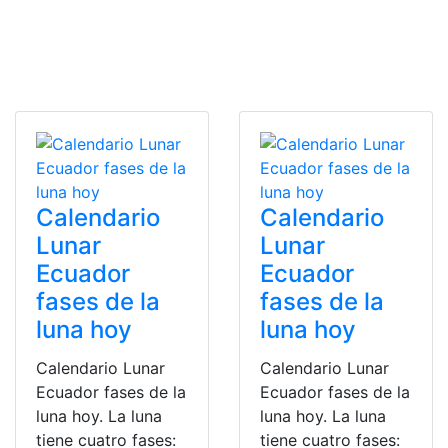
Calendario
Calendario
Lunar
Lunar
Ecuador
Ecuador
fases de la
fases de la
luna hoy
luna hoy
Calendario Lunar
Calendario Lunar
Ecuador fases de la
Ecuador fases de la
luna hoy. La luna
luna hoy. La luna
tiene cuatro fases:
tiene cuatro fases: