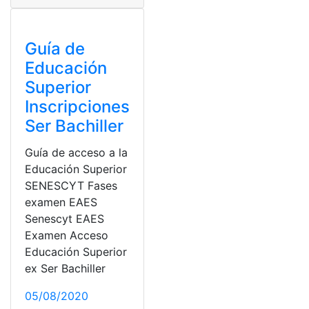
Guía de
Educación
Superior
Inscripciones
Ser Bachiller
Guía de acceso a la
Educación Superior
SENESCYT Fases
examen EAES
Senescyt EAES
Examen Acceso
Educación Superior
ex Ser Bachiller
05/08/2020