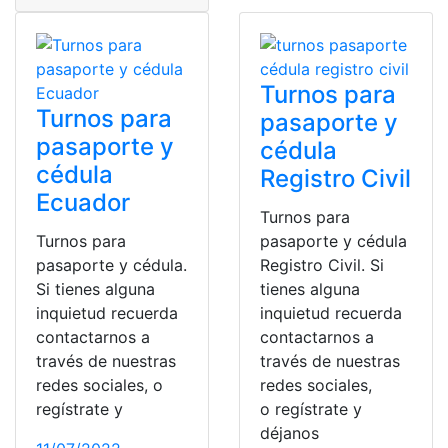
Turnos para
Turnos para
pasaporte y
pasaporte y
cédula
cédula
Registro Civil
Ecuador
Turnos para
Turnos para
pasaporte y cédula
pasaporte y cédula.
Registro Civil. Si
Si tienes alguna
tienes alguna
inquietud recuerda
inquietud recuerda
contactarnos a
contactarnos a
través de nuestras
través de nuestras
redes sociales, o
redes sociales,
regístrate y
o regístrate y
déjanos