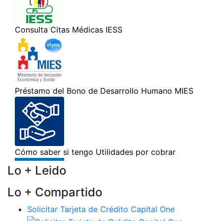
Lo + Leido
Lo + Compartido
Solicitar Tarjeta de Crédito Capital One