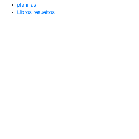
planillas
Libros resueltos