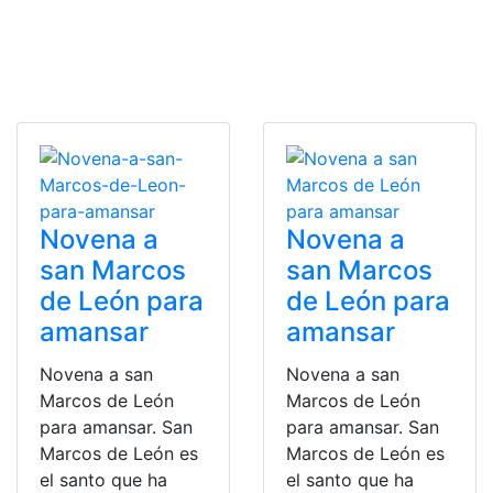
Novena a
Novena a
san Marcos
san Marcos
de León para
de León para
amansar
amansar
Novena a san
Novena a san
Marcos de León
Marcos de León
para amansar. San
para amansar. San
Marcos de León es
Marcos de León es
el santo que ha
el santo que ha