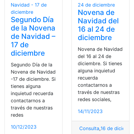
Novena de
Segundo Día
Navidad del
de la Novena
16 al 24 de
de Navidad –
diciembre
17 de
Novena de Navidad
diciembre
del 16 al 24 de
diciembre. Si tienes
Segundo Día de la
alguna inquietud
Novena de Navidad
recuerda
-17 de diciembre. Si
contactarnos a
tienes alguna
través de nuestras
inquietud recuerda
redes sociales,
contactarnos a
través de nuestras
14/11/2023
redes
10/12/2023
Consulta
,
16 de diciemb