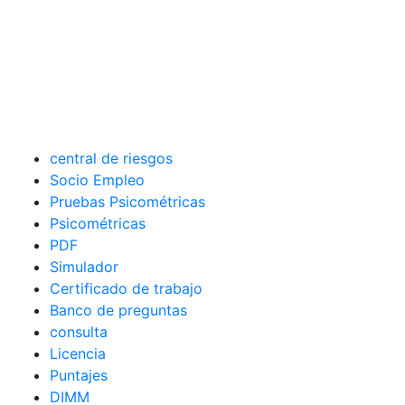
central de riesgos
Socio Empleo
Pruebas Psicométricas
Psicométricas
PDF
Simulador
Certificado de trabajo
Banco de preguntas
consulta
Licencia
Puntajes
DIMM