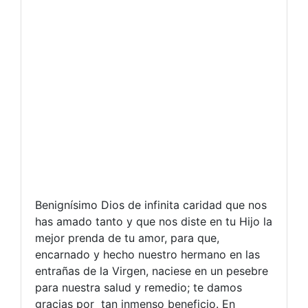
Benignísimo Dios de infinita caridad que nos
has amado tanto y que nos diste en tu Hijo la
mejor prenda de tu amor, para que,
encarnado y hecho nuestro hermano en las
entrañas de la Virgen, naciese en un pesebre
para nuestra salud y remedio; te damos
gracias por tan inmenso beneficio. En