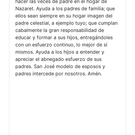
hacer las veces de padre en el hogar de
Nazaret. Ayuda a los padres de familia; que
ellos sean siempre en su hogar imagen del
padre celestial, a ejemplo tuyo; que cumplan
cabalmente la gran responsabilidad de
educar y formar a sus hijos, entregándoles
con un esfuerzo continuo, lo mejor de sí
mismos. Ayuda a los hijos a entender y
apreciar el abnegado esfuerzo de sus
padres. San José modelo de esposos y
padres intercede por nosotros. Amén.