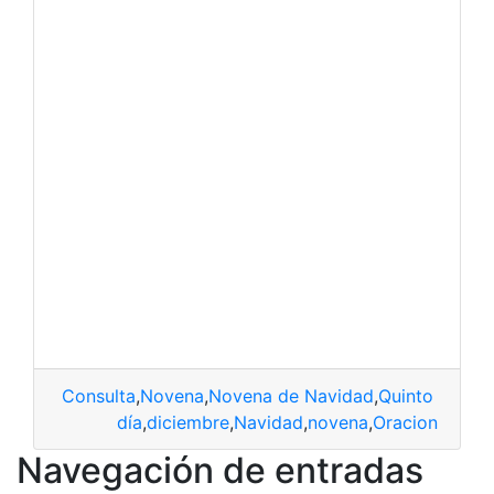
Consulta
,
Novena
,
Novena de Navidad
,
Quinto Día de
día
,
diciembre
,
Navidad
,
novena
,
Oracion
Navegación de entradas