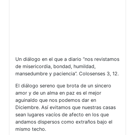
Un diálogo en el que a diario “nos revistamos
de misericordia, bondad, humildad,
mansedumbre y paciencia”. Colosenses 3, 12.
El diálogo sereno que brota de un sincero
amor y de un alma en paz es el mejor
aguinaldo que nos podemos dar en
Diciembre. Así evitamos que nuestras casas
sean lugares vacíos de afecto en los que
andamos dispersos como extraños bajo el
mismo techo.