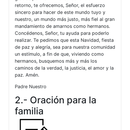
retorno, te ofrecemos, Señor, el esfuerzo
sincero para hacer de este mundo tuyo y
nuestro, un mundo más justo, más fiel al gran
mandamiento de amarnos como hermanos.
Concédenos, Señor, tu ayuda para poderlo
realizar. Te pedimos que esta Navidad, fiesta
de paz y alegría, sea para nuestra comunidad
un estímulo, a fin de que, viviendo como
hermanos, busquemos más y más los
caminos de la verdad, la justicia, el amor y la
paz. Amén.
Padre Nuestro
2.- Oración para la
familia