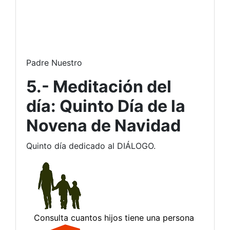
Padre Nuestro
5.- Meditación del
día: Quinto Día de la
Novena de Navidad
Quinto día dedicado al DIÁLOGO.