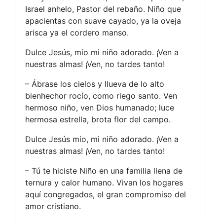
Israel anhelo, Pastor del rebaño. Niño que
apacientas con suave cayado, ya la oveja
arisca ya el cordero manso.
Dulce Jesús, mío mi niño adorado. ¡Ven a
nuestras almas! ¡Ven, no tardes tanto!
– Ábrase los cielos y llueva de lo alto
bienhechor rocío, como riego santo. Ven
hermoso niño, ven Dios humanado; luce
hermosa estrella, brota flor del campo.
Dulce Jesús mío, mi niño adorado. ¡Ven a
nuestras almas! ¡Ven, no tardes tanto!
– Tú te hiciste Niño en una familia llena de
ternura y calor humano. Vivan los hogares
aquí congregados, el gran compromiso del
amor cristiano.