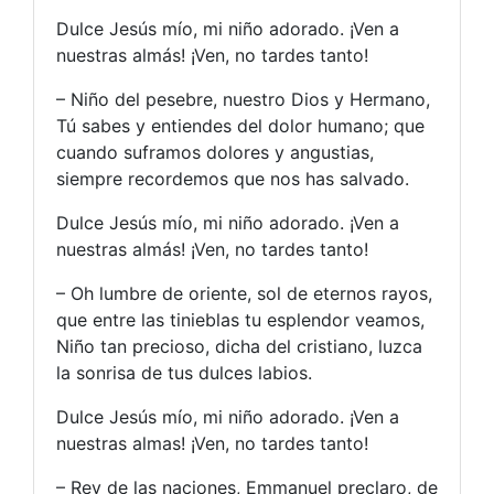
Dulce Jesús mío, mi niño adorado. ¡Ven a
nuestras almás! ¡Ven, no tardes tanto!
– Niño del pesebre, nuestro Dios y Hermano,
Tú sabes y entiendes del dolor humano; que
cuando suframos dolores y angustias,
siempre recordemos que nos has salvado.
Dulce Jesús mío, mi niño adorado. ¡Ven a
nuestras almás! ¡Ven, no tardes tanto!
– Oh lumbre de oriente, sol de eternos rayos,
que entre las tinieblas tu esplendor veamos,
Niño tan precioso, dicha del cristiano, luzca
la sonrisa de tus dulces labios.
Dulce Jesús mío, mi niño adorado. ¡Ven a
nuestras almas! ¡Ven, no tardes tanto!
– Rey de las naciones, Emmanuel preclaro, de