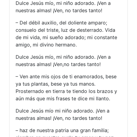
Dulce Jesús mío, mi niño adorado. ¡Ven a
nuestras almas! ¡Ven, no tardes tanto!
– Del débil auxilio, del doliente amparo;
consuelo del triste, luz de desterrado. Vida
de mi vida, mi sueño adorado; mi constante
amigo, mi divino hermano.
Dulce Jesús mío, mi niño adorado. ¡Ven a
nuestras almas! ¡Ven,no tardes tanto!
– Ven ante mis ojos de ti enamorados, bese
ya tus plantas, bese ya tus manos.
Prosternado en tierra te tiendo los brazos y
aún más que mis frases te dice mi llanto.
Dulce Jesús mío mi niño adorado. ¡Ven a
nuestras almas! ¡Ven, no tardes tanto!
– haz de nuestra patria una gran familia;