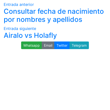
Entrada anterior
Consultar fecha de nacimiento
por nombres y apellidos
Entrada siguiente
Airalo vs Holafly
Whatsapp
Email
Twitter
Telegram