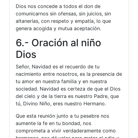
Dios nos concede a todos el don de
comunicarnos sin ofensas, sin juicios, sin
altanerías, con respeto y empatía, lo que
genera acogida y mutua aceptación.
6.- Oración al niño
Dios
Señor, Navidad es el recuerdo de tu
nacimiento entre nosotros, es la presencia de
tu amor en nuestra familia y en nuestra
sociedad. Navidad es certeza de que el Dios
del cielo y de la tierra es nuestro Padre, que
tú, Divino Niño, eres nuestro Hermano.
Que esta reunión junto a tu pesebre nos
aumente la fe en tu bondad, nos
comprometa a vivir verdaderamente como