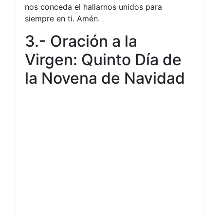
nos conceda el hallarnos unidos para
siempre en ti. Amén.
3.- Oración a la
Virgen: Quinto Día de
la Novena de Navidad