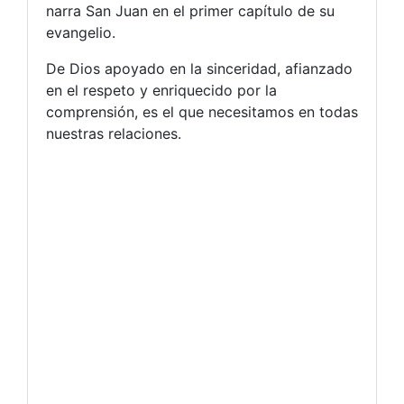
narra San Juan en el primer capítulo de su
evangelio.
De Dios apoyado en la sinceridad, afianzado
en el respeto y enriquecido por la
comprensión, es el que necesitamos en todas
nuestras relaciones.