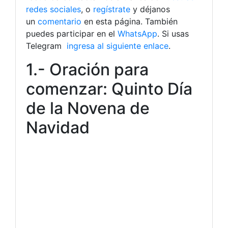
redes sociales
, o
regístrate
y déjanos
un
comentario
en esta página. También
puedes participar en el
WhatsApp
. Si usas
Telegram
ingresa al siguiente enlace
.
1.- Oración para
comenzar: Quinto Día
de la Novena de
Navidad