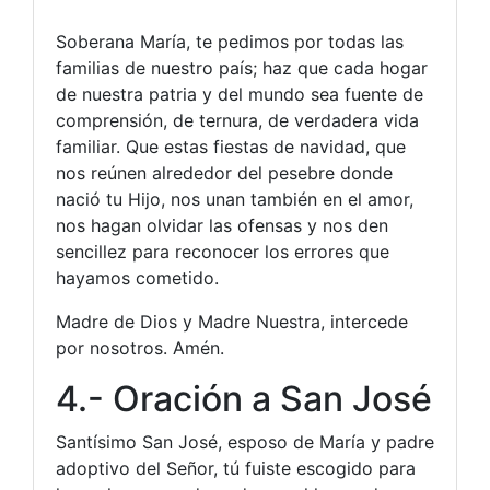
Soberana María, te pedimos por todas las
familias de nuestro país; haz que cada hogar
de nuestra patria y del mundo sea fuente de
comprensión, de ternura, de verdadera vida
familiar. Que estas fiestas de navidad, que
nos reúnen alrededor del pesebre donde
nació tu Hijo, nos unan también en el amor,
nos hagan olvidar las ofensas y nos den
sencillez para reconocer los errores que
hayamos cometido.
Madre de Dios y Madre Nuestra, intercede
por nosotros. Amén.
4.- Oración a San José
Santísimo San José, esposo de María y padre
adoptivo del Señor, tú fuiste escogido para