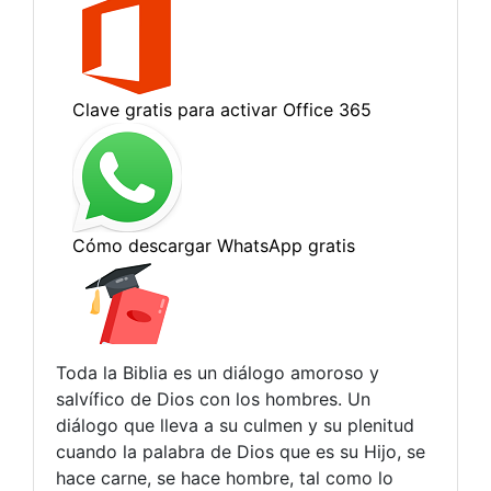
Toda la Biblia es un diálogo amoroso y
salvífico de Dios con los hombres. Un
diálogo que lleva a su culmen y su plenitud
cuando la palabra de Dios que es su Hijo, se
hace carne, se hace hombre, tal como lo