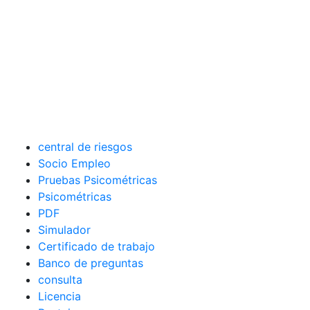
central de riesgos
Socio Empleo
Pruebas Psicométricas
Psicométricas
PDF
Simulador
Certificado de trabajo
Banco de preguntas
consulta
Licencia