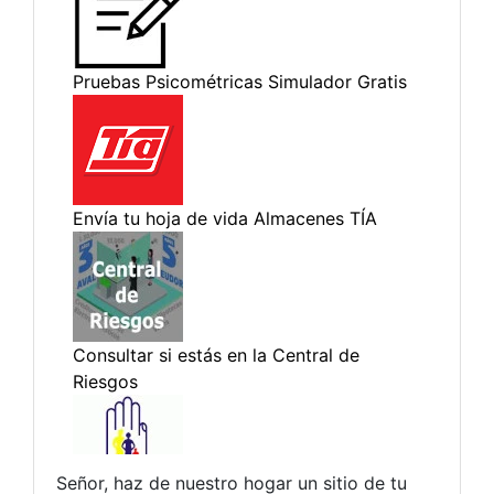
Señor, haz de nuestro hogar un sitio de tu