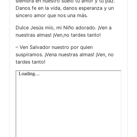
siembra en nuestro suelo tu amor y tu paz.
Danos fe en la vida, danos esperanza y un
sincero amor que nos una más.
Dulce Jesús mío, mi Niño adorado. ¡Ven a
nuestras almas! ¡Ven,no tardes tanto!
– Ven Salvador nuestro por quien
suspiramos. ¡Vena nuestras almas! ¡Ven, no
tardes tanto!