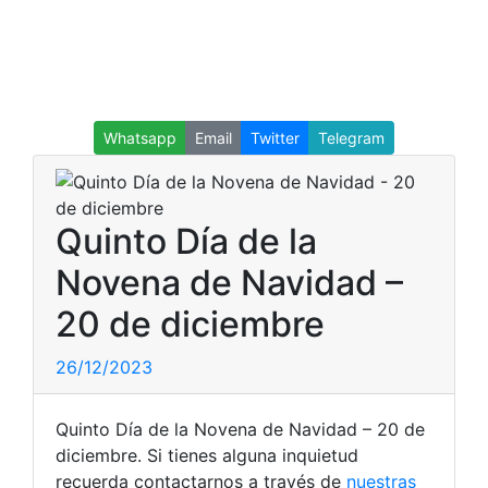
Whatsapp
Email
Twitter
Telegram
Quinto Día de la
Novena de Navidad –
20 de diciembre
26/12/2023
Quinto Día de la Novena de Navidad – 20 de
diciembre. Si tienes alguna inquietud
recuerda contactarnos a través de
nuestras