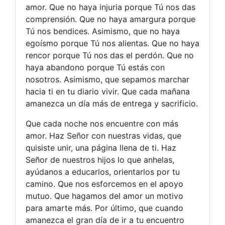
amor. Que no haya injuria porque Tú nos das
comprensión. Que no haya amargura porque
Tú nos bendices. Asimismo, que no haya
egoísmo porque Tú nos alientas. Que no haya
rencor porque Tú nos das el perdón. Que no
haya abandono porque Tú estás con
nosotros. Asimismo, que sepamos marchar
hacia ti en tu diario vivir. Que cada mañana
amanezca un día más de entrega y sacrificio.
Que cada noche nos encuentre con más
amor. Haz Señor con nuestras vidas, que
quisiste unir, una página llena de ti. Haz
Señor de nuestros hijos lo que anhelas,
ayúdanos a educarlos, orientarlos por tu
camino. Que nos esforcemos en el apoyo
mutuo. Que hagamos del amor un motivo
para amarte más. Por último, que cuando
amanezca el gran día de ir a tu encuentro