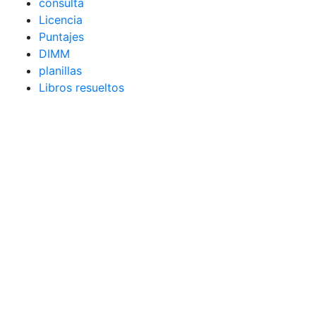
consulta
Licencia
Puntajes
DIMM
planillas
Libros resueltos