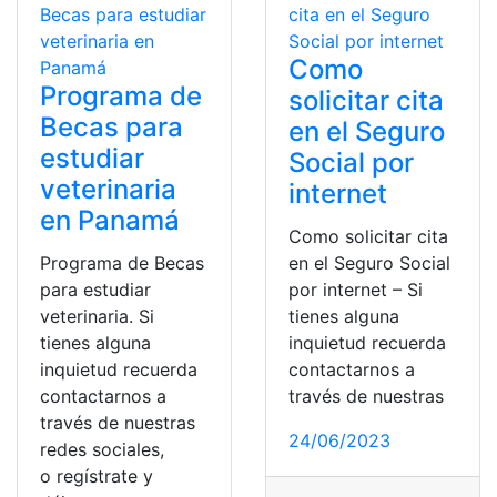
Como
Programa de
solicitar cita
Becas para
en el Seguro
estudiar
Social por
veterinaria
internet
en Panamá
Como solicitar cita
Programa de Becas
en el Seguro Social
para estudiar
por internet – Si
veterinaria. Si
tienes alguna
tienes alguna
inquietud recuerda
inquietud recuerda
contactarnos a
contactarnos a
través de nuestras
través de nuestras
24/06/2023
redes sociales,
o regístrate y