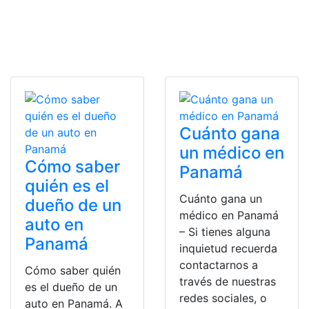
Cuánto gana
un médico en
Cómo saber
Panamá
quién es el
Cuánto gana un
dueño de un
médico en Panamá
auto en
– Si tienes alguna
Panamá
inquietud recuerda
contactarnos a
Cómo saber quién
través de nuestras
es el dueño de un
redes sociales, o
auto en Panamá. A