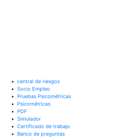
central de riesgos
Socio Empleo
Pruebas Psicométricas
Psicométricas
PDF
Simulador
Certificado de trabajo
Banco de preguntas