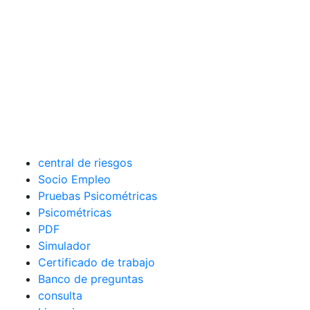
central de riesgos
Socio Empleo
Pruebas Psicométricas
Psicométricas
PDF
Simulador
Certificado de trabajo
Banco de preguntas
consulta