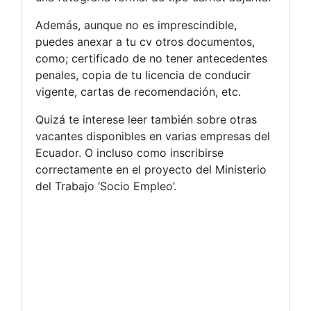
Además, aunque no es imprescindible,
puedes anexar a tu cv otros documentos,
como; certificado de no tener antecedentes
penales, copia de tu licencia de conducir
vigente, cartas de recomendación, etc.
Quizá te interese leer también sobre otras
vacantes disponibles en varias empresas del
Ecuador. O incluso como inscribirse
correctamente en el proyecto del Ministerio
del Trabajo ‘Socio Empleo’.