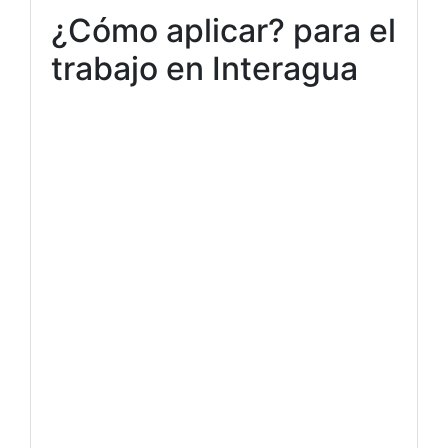
¿Cómo aplicar? para el
trabajo en Interagua