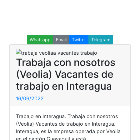
Whatsapp
Email
Twitter
Telegram
Trabaja con nosotros
(Veolia) Vacantes de
trabajo en Interagua
16/06/2022
Trabajo en Interagua. Trabaja con nosotros
(Veolia) Vacantes de trabajo en Interagua.
Interagua, es la empresa operada por Veolia
en el cantón Guayaquil y está