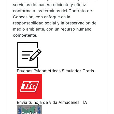
servicios de manera eficiente y eficaz
conforme a los términos del Contrato de
Concesión, con enfoque en la
responsabilidad social y la preservación del
medio ambiente, con un recurso humano
competente.