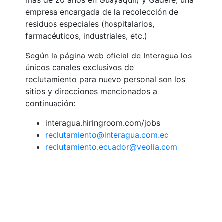
empresa encargada de la recolección de
residuos especiales (hospitalarios,
farmacéuticos, industriales, etc.)
Según la página web oficial de Interagua los
únicos canales exclusivos de
reclutamiento para nuevo personal son los
sitios y direcciones mencionados a
continuación:
interagua.hiringroom.com/jobs
reclutamiento@interagua.com.ec
reclutamiento.ecuador@veolia.com