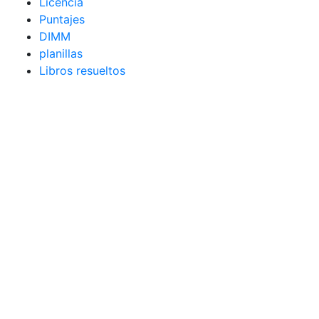
Licencia
Puntajes
DIMM
planillas
Libros resueltos