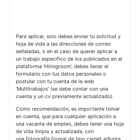
Para aplicar, solo debes enviar tu solicitud y
hoja de vida a las direcciones de correo
señaladas, o en el caso de querer aplicar a
un trabajo especifico de los publicados en al
plataforma ‘Hiringroom’, debes llenar el
formulario con tus datos personales o
postular con tu cuenta de la web
‘Multitrabajos’ (se debe contar con una
cuenta y un cv previamente actualizado).
Como recomendación, es importante tomar
en cuenta, que para cualquier aplicación a
una vacante de empleo, debes tener una hoja
de vida limpia y actualizada, con
una fotografía formal de tipo carnet adjunta.