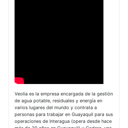
Veolia es la empresa encargada de la gestión
de agua potable, residuales y energía en
varios lugares del mundo y contrata a
personas para trabajar en Guayaquil para sus
operaciones de Interagua (opera desde hace
más de 20 años en Guayaquil) y Gadere, una