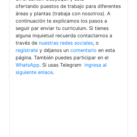
ofertando puestos de trabajo para diferentes
áreas y plantas (trabaja con nosotros). A
continuación te explicamos los pasos a
seguir par enviar tu curriculum. Si tienes
alguna inquietud recuerda contactarnos a
través de
nuestras redes sociales
, o
regístrate
y déjanos un
comentario
en esta
página. También puedes participar en el
WhatsApp
. Si usas Telegram
ingresa al
siguiente enlace
.