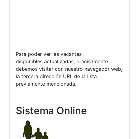
Para poder ver las vacantes
disponibles actualizadas, precisamente
debemos visitar con nuestro navegador web,
la tercera dirección URL de la lista
previamente mencionada.
Sistema Online