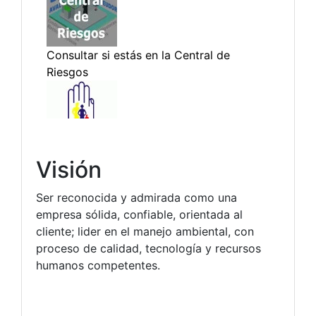
Visión
Ser reconocida y admirada como una
empresa sólida, confiable, orientada al
cliente; lider en el manejo ambiental, con
proceso de calidad, tecnología y recursos
humanos competentes.