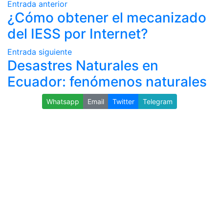
Entrada anterior
¿Cómo obtener el mecanizado
del IESS por Internet?
Entrada siguiente
Desastres Naturales en
Ecuador: fenómenos naturales
Whatsapp
Email
Twitter
Telegram