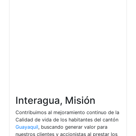
Interagua, Misión
Contribuimos al mejoramiento continuo de la
Calidad de vida de los habitantes del cantón
Guayaquil
, buscando generar valor para
nuestros clientes y accionistas al prestar los