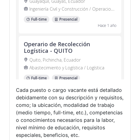
Cada puesto o cargo vacante está detallado
debidamente con su descripción y requisitos,
como; la ubicación, modalidad de trabajo
(medio tiempo, full-time, etc.), competencias
o conocimientos necesarios para la labor,
nivel mínimo de educación, requisitos
especiales, beneficios, etc.