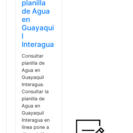
planilla
de Agua
en
Guayaqui
l
Interagua
Consultar
planilla de
Agua en
Guayaquil
Interagua.
Consultar la
planilla de
Agua en
Guayaquil
Interagua en
línea pone a