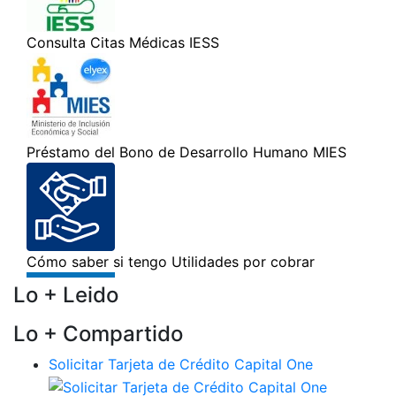
Lo + Leido
Lo + Compartido
Solicitar Tarjeta de Crédito Capital One