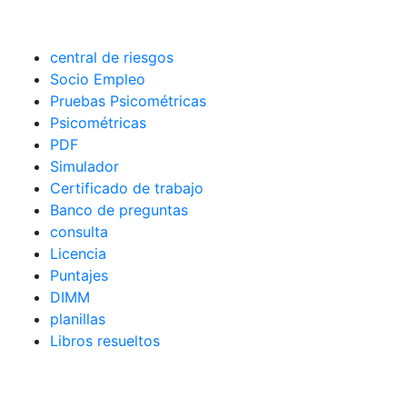
central de riesgos
Socio Empleo
Pruebas Psicométricas
Psicométricas
PDF
Simulador
Certificado de trabajo
Banco de preguntas
consulta
Licencia
Puntajes
DIMM
planillas
Libros resueltos