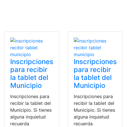
Inscripciones
Inscripciones
para recibir
para recibir
la tablet del
la tablet del
Municipio
Municipio
Inscripciones para
Inscripciones para
recibir la tablet del
recibir la tablet del
Municipio. Si tienes
Municipio. Si tienes
alguna inquietud
alguna inquietud
recuerda
recuerda