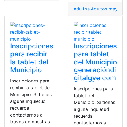
adultos
,
Adultos mayores
Inscripciones
Inscripciones
para recibir
para tablet
la tablet del
del Municipio
Municipio
generacióndi
gitalgye.com
Inscripciones para
recibir la tablet del
Inscripciones para
Municipio. Si tienes
tablet del
alguna inquietud
Municipio. Si tienes
recuerda
alguna inquietud
contactarnos a
recuerda
través de nuestras
contactarnos a