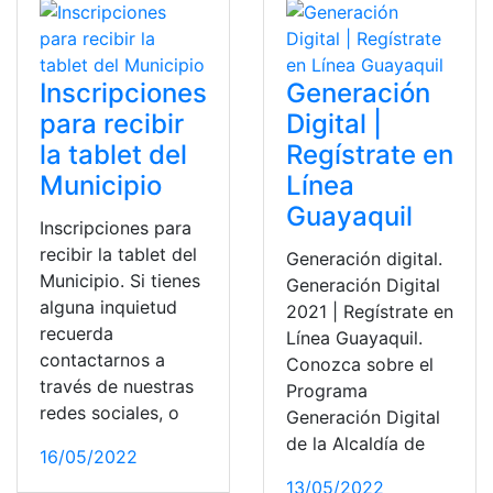
Inscripciones
Generación
para recibir
Digital |
la tablet del
Regístrate en
Municipio
Línea
Guayaquil
Inscripciones para
recibir la tablet del
Generación digital.
Municipio. Si tienes
Generación Digital
alguna inquietud
2021 | Regístrate en
recuerda
Línea Guayaquil.
contactarnos a
Conozca sobre el
través de nuestras
Programa
redes sociales, o
Generación Digital
de la Alcaldía de
16/05/2022
13/05/2022