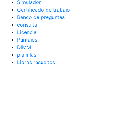
Simulador
Certificado de trabajo
Banco de preguntas
consulta
Licencia
Puntajes
DIMM
planillas
Libros resueltos