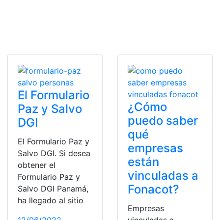
El Formulario
¿Cómo
Paz y Salvo
puedo saber
DGI
qué
El Formulario Paz y
empresas
Salvo DGI. Si desea
están
obtener el
vinculadas a
Formulario Paz y
Fonacot?
Salvo DGI Panamá,
ha llegado al sitio
Empresas