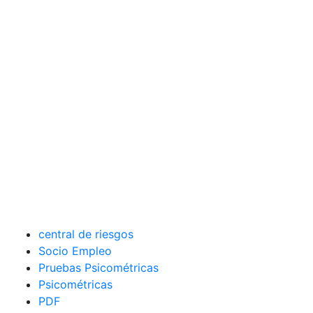
central de riesgos
Socio Empleo
Pruebas Psicométricas
Psicométricas
PDF