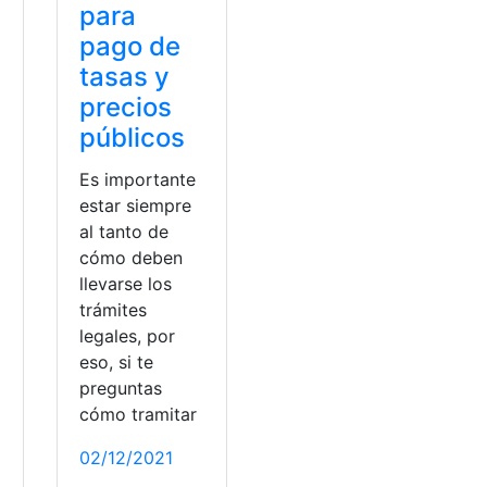
para
pago de
tasas y
precios
públicos
Es importante
estar siempre
al tanto de
cómo deben
llevarse los
trámites
legales, por
eso, si te
preguntas
cómo tramitar
02/12/2021