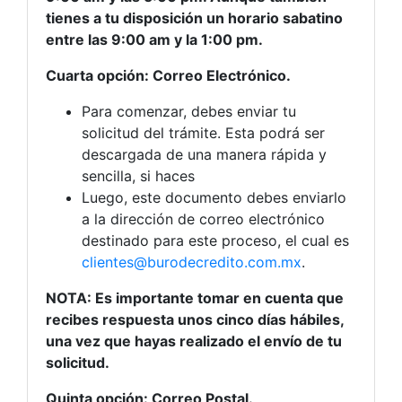
tienes a tu disposición un horario sabatino
entre las 9:00 am y la 1:00 pm.
Cuarta opción: Correo Electrónico.
Para comenzar, debes enviar tu
solicitud del trámite. Esta podrá ser
descargada de una manera rápida y
sencilla, si haces
Luego, este documento debes enviarlo
a la dirección de correo electrónico
destinado para este proceso, el cual es
clientes@burodecredito.com.mx
.
NOTA: Es importante tomar en cuenta que
recibes respuesta unos cinco días hábiles,
una vez que hayas realizado el envío de tu
solicitud.
Quinta opción: Correo Postal.