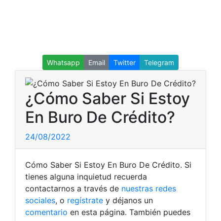
Whatsapp
Email
Twitter
Telegram
¿Cómo Saber Si Estoy
En Buro De Crédito?
24/08/2022
Cómo Saber Si Estoy En Buro De Crédito. Si
tienes alguna inquietud recuerda
contactarnos a través de
nuestras redes
sociales
, o
regístrate
y déjanos un
comentario
en esta página. También puedes