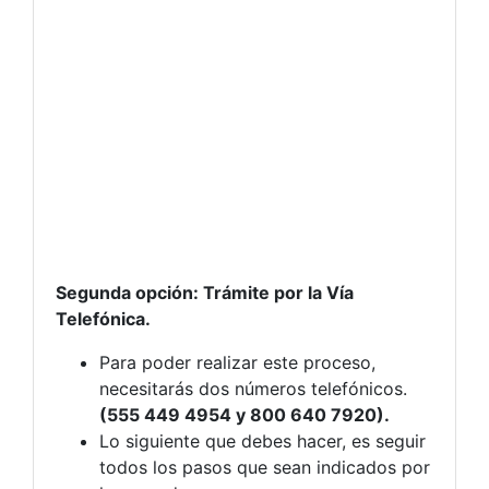
Segunda opción: Trámite por la Vía
Telefónica.
Para poder realizar este proceso,
necesitarás dos números telefónicos.
(555 449 4954 y 800 640 7920).
Lo siguiente que debes hacer, es seguir
todos los pasos que sean indicados por