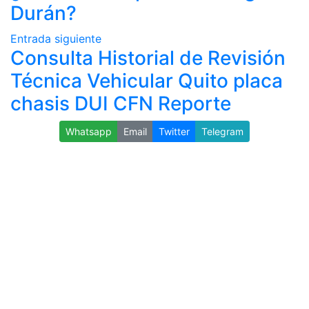
Durán?
Entrada siguiente
Consulta Historial de Revisión
Técnica Vehicular Quito placa
chasis DUI CFN Reporte
Whatsapp
Email
Twitter
Telegram