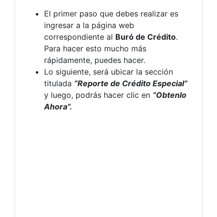
El primer paso que debes realizar es
ingresar a la página web
correspondiente al
Buró de Crédito
.
Para hacer esto mucho más
rápidamente, puedes hacer.
Lo siguiente, será ubicar la sección
titulada
“Reporte de Crédito Especial”
y luego, podrás hacer clic en
“Obtenlo
Ahora”.