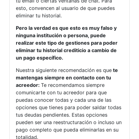
tu email o ciertas ventanas de chat. Para
esto, convencen al usuario de que puedes
eliminar tu historial.
Pero la verdad es que esto es muy falso y
ninguna institución o persona, puede
realizar este tipo de gestiones para poder
eliminar tu historial crediticio a cambio de
un pago específico.
Nuestra siguiente recomendación es que
te
mantengas siempre en contacto con tu
acreedor:
Te recomendamos siempre
comunicarte con tu acreedor para que
puedas conocer todas y cada una de las
opciones que tienes para poder saldar todas
tus deudas pendientes. Estas opciones
pueden ser una reestructuración o incluso un
pago completo que pueda eliminarlas en su
totalidad.