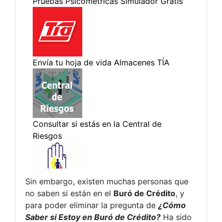
Sin embargo, existen muchas personas que
no saben si están en el
Buró de Crédito
, y
para poder eliminar la pregunta de
¿Cómo
Saber si Estoy en Buró de Crédito?
Ha sido