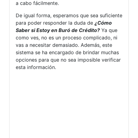
a cabo fácilmente.
De igual forma, esperamos que sea suficiente
para poder responder la duda de
¿Cómo
Saber si Estoy en Buró de Crédito?
Ya que
como ves, no es un proceso complicado, ni
vas a necesitar demasiado. Además, este
sistema se ha encargado de brindar muchas
opciones para que no sea imposible verificar
esta información.