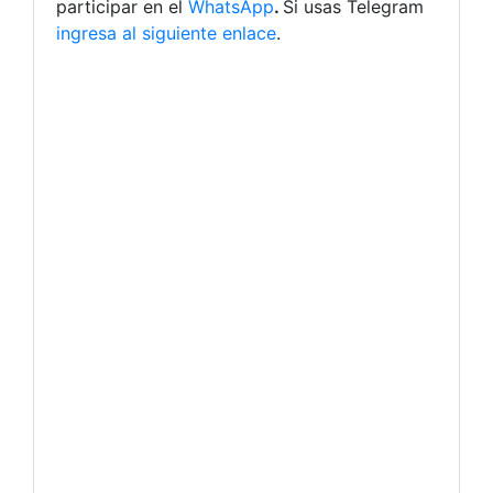
participar en el
WhatsApp
.
Si usas Telegram
ingresa al siguiente enlace
.