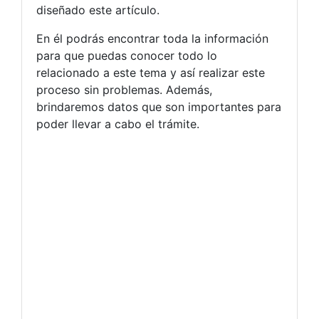
diseñado este artículo.
En él podrás encontrar toda la información
para que puedas conocer todo lo
relacionado a este tema y así realizar este
proceso sin problemas. Además,
brindaremos datos que son importantes para
poder llevar a cabo el trámite.