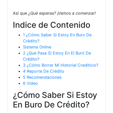
Así que
¿Qué esperas? ¡Vamos a comenzar!
Indice de Contenido
1
¿Cómo Saber Si Estoy En Buro De
Crédito?
Sistema Online
2
¿Qué Pasa Si Estoy En El Buró De
Crédito?
3
¿Cómo Borrar Mi Historial Crediticio?
4
Reporte De Crédito
5
Recomendaciones
6
Vídeo
¿Cómo Saber Si Estoy
En Buro De Crédito?