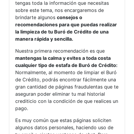
tengas toda la información que necesitas
sobre este tema, nos encargaremos de
brindarte algunos
consejos o
recomendaciones para que puedas realizar
la limpieza de tu Buró de Crédito de una
manera rápida y sencilla.
Nuestra primera recomendación es que
mantengas la calma y evites a toda costa
cualquier tipo de estafa de Buró de Crédito:
Normalmente, al momento de limpiar el Buró
de Crédito, podrás encontrar fácilmente una
gran cantidad de páginas fraudulentas que te
aseguran poder eliminar tu mal historial
crediticio con la condición de que realices un
pago.
Es muy común que estas páginas soliciten
algunos datos personales, haciendo uso de