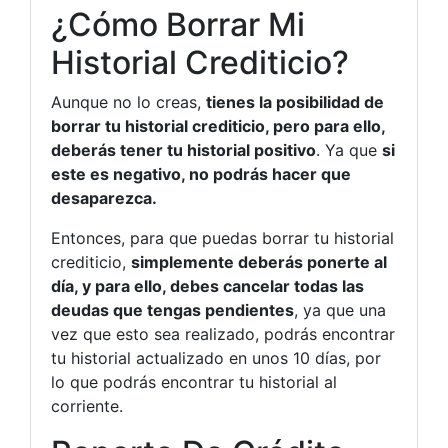
¿Cómo Borrar Mi
Historial Crediticio?
Aunque no lo creas,
tienes la posibilidad de
borrar tu historial crediticio, pero para ello,
deberás tener tu historial positivo
. Ya que
si
este es negativo, no podrás hacer que
desaparezca.
Entonces, para que puedas borrar tu historial
crediticio,
simplemente deberás ponerte al
día, y para ello, debes cancelar todas las
deudas que tengas pendientes
, ya que una
vez que esto sea realizado, podrás encontrar
tu historial actualizado en unos 10 días, por
lo que podrás encontrar tu historial al
corriente.