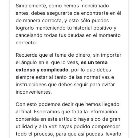
Simplemente, como hemos mencionado
antes, debes asegurarte de encontrarte en él
de manera correcta, y esto sólo puedes
lograrlo manteniendo tu historial positivo y
cancelando todas tus deudas en el momento
correcto.
Recuerda que el tema de dinero, sin importar
el ángulo en el que lo veas,
es un tema
extenso y complicado
, por lo que debes
siempre estar al tanto de las normativas e
instrucciones que debes seguir para evitar
inconvenientes.
Con esto podemos decir que hemos llegado
al final. Esperamos que toda la información
contenida en este artículo haya sido de gran
utilidad y a la vez hayas podido comprender
todo el proceso, para que así puedas llevarlo