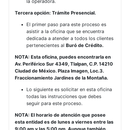
la operadora.
Tercera opción: Trámite Presencial.
El primer paso para este proceso es
asistir a la oficina que se encuentra
dedicada a atender a todos los clientes
pertenecientes al
Buró de Crédito.
NOTA: Esta oficina, puedes encontrarla en
Av. Periférico Sur 4349, Tlalpan, C.P. 14210
Ciudad de México. Plaza Imagen, Loc.3.
Fraccionamiento Jardines de la Montaña.
Lo siguiente es solicitar en esta oficina
todas las instrucciones que debes
seguir para este proceso.
NOTA: El horario de atención que posee
esta entidad es de lunes a viernes entre las
9:00 am y las 5:00 pm. Aunque también