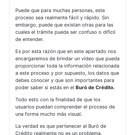
Puede que para muchas personas, este
proceso sea realmente fácil y rápido. Sin
embargo, puede que existan otras para las
cuales el trámite pueda ser confuso o difícil
de entender.
Es por esta razón que en este apartado nos
encargaremos de brindar un vídeo que pueda
proporcionar toda la información relacionada
a este proceso y por supuesto, los datos que
debes conocer y que son importantes para
poder saber si estás en el
Buró de Crédito.
Todo esto con la finalidad de que los
usuarios puedan comprender el proceso de
una forma mucho más visual.
La verdad es que pertenecer al Buró de
Crédito realmente no es un problema.