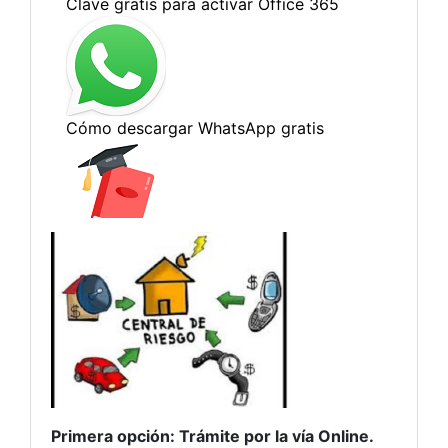
Primera opción: Trámite por la vía Online.