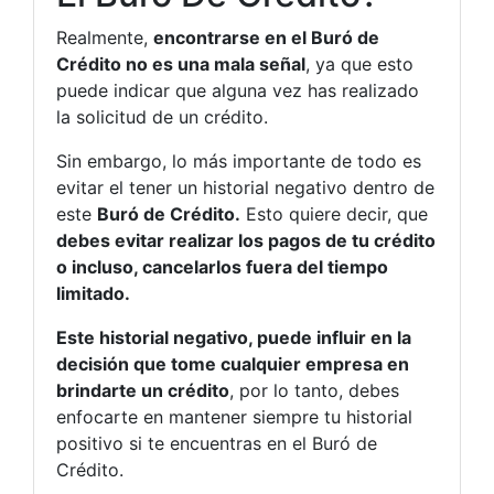
Realmente,
encontrarse en el Buró de
Crédito no es una mala señal
, ya que esto
puede indicar que alguna vez has realizado
la solicitud de un crédito.
Sin embargo, lo más importante de todo es
evitar el tener un historial negativo dentro de
este
Buró de Crédito.
Esto quiere decir, que
debes evitar realizar los pagos de tu crédito
o incluso, cancelarlos fuera del tiempo
limitado.
Este historial negativo, puede influir en la
decisión que tome cualquier empresa en
brindarte un crédito
, por lo tanto, debes
enfocarte en mantener siempre tu historial
positivo si te encuentras en el Buró de
Crédito.