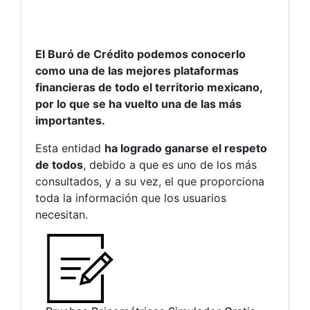
El Buró de Crédito podemos conocerlo
como una de las mejores plataformas
financieras de todo el territorio mexicano,
por lo que se ha vuelto una de las más
importantes.
Esta entidad
ha logrado ganarse el respeto
de todos
, debido a que es uno de los más
consultados, y a su vez, el que proporciona
toda la información que los usuarios
necesitan.