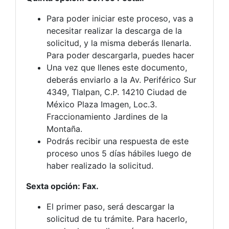
Para poder iniciar este proceso, vas a
necesitar realizar la descarga de la
solicitud, y la misma deberás llenarla.
Para poder descargarla, puedes hacer
Una vez que llenes este documento,
deberás enviarlo a la Av. Periférico Sur
4349, Tlalpan, C.P. 14210 Ciudad de
México Plaza Imagen, Loc.3.
Fraccionamiento Jardines de la
Montaña.
Podrás recibir una respuesta de este
proceso unos 5 días hábiles luego de
haber realizado la solicitud.
Sexta opción: Fax.
El primer paso, será descargar la
solicitud de tu trámite. Para hacerlo,