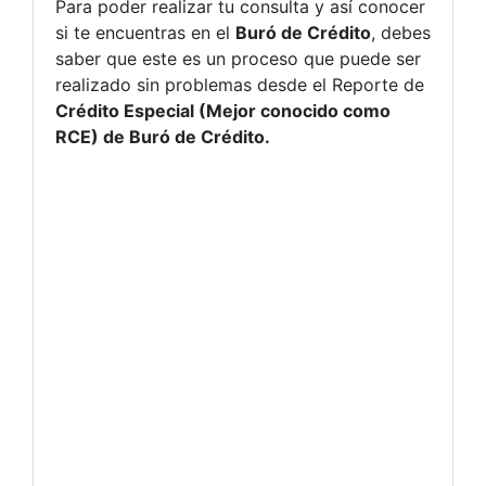
Para poder realizar tu consulta y así conocer
si te encuentras en el
Buró de Crédito
, debes
saber que este es un proceso que puede ser
realizado sin problemas desde el Reporte de
Crédito Especial (Mejor conocido como
RCE) de Buró de Crédito.