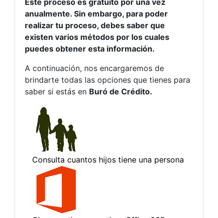
Este proceso es gratuito por una vez
anualmente. Sin embargo, para poder
realizar tu proceso, debes saber que
existen varios métodos por los cuales
puedes obtener esta información.
A continuación, nos encargaremos de
brindarte todas las opciones que tienes para
saber si estás en
Buró de Crédito.