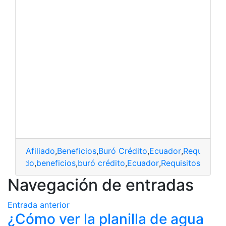
Afiliado
,
Beneficios
,
Buró Crédito
,
Ecuador
,
Requisitos
afiliado
,
beneficios
,
buró crédito
,
Ecuador
,
Requisitos
Navegación de entradas
Entrada anterior
¿Cómo ver la planilla de agua