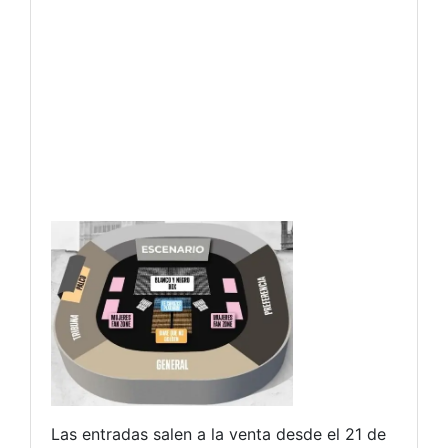
Las entradas salen a la venta desde el 21 de