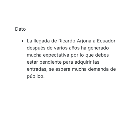
Dato
La llegada de Ricardo Arjona a Ecuador
después de varios años ha generado
mucha expectativa por lo que debes
estar pendiente para adquirir las
entradas, se espera mucha demanda de
público.