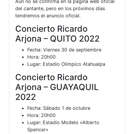
Aun no se confirma en la página web oficial
del cantante, pero en los próximos días
tendremos el anuncio oficial.
Concierto Ricardo
Arjona – QUITO 2022
Fecha: Viernes 30 de septiembre
Hora: 20h00
Lugar: Estadio Olímpico Atahualpa
Concierto Ricardo
Arjona – GUAYAQUIL
2022
Fecha: Sábado 1 de octubre
Hora: 20h00
Lugar: Estadio Modelo «Alberto
Spencer»