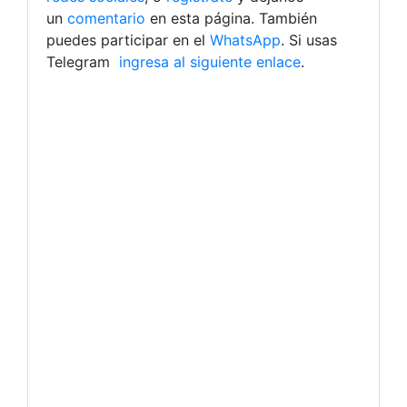
un
comentario
en esta página. También
puedes participar en el
WhatsApp
. Si usas
Telegram
ingresa al siguiente enlace
.