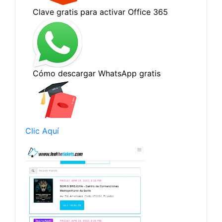
Clic Aquí