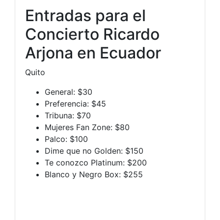
Entradas para el
Concierto Ricardo
Arjona en Ecuador
Quito
General: $30
Preferencia: $45
Tribuna: $70
Mujeres Fan Zone: $80
Palco: $100
Dime que no Golden: $150
Te conozco Platinum: $200
Blanco y Negro Box: $255