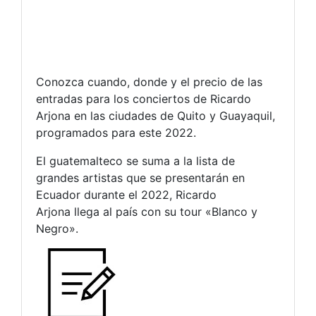
Conozca cuando, donde y el precio de las
entradas para los conciertos de Ricardo
Arjona en las ciudades de Quito y Guayaquil,
programados para este 2022.
El guatemalteco se suma a la lista de
grandes artistas que se presentarán en
Ecuador durante el 2022, Ricardo
Arjona llega al país con su tour «Blanco y
Negro».