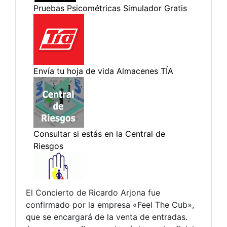
El Concierto de Ricardo Arjona fue
confirmado por la empresa «Feel The Cub»,
que se encargará de la venta de entradas.