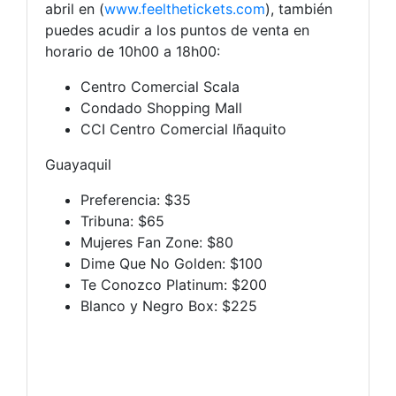
abril en (
www.feelthetickets.com
), también
puedes acudir a los puntos de venta en
horario de 10h00 a 18h00:
Centro Comercial Scala
Condado Shopping Mall
CCI Centro Comercial Iñaquito
Guayaquil
Preferencia: $35
Tribuna: $65
Mujeres Fan Zone: $80
Dime Que No Golden: $100
Te Conozco Platinum: $200
Blanco y Negro Box: $225