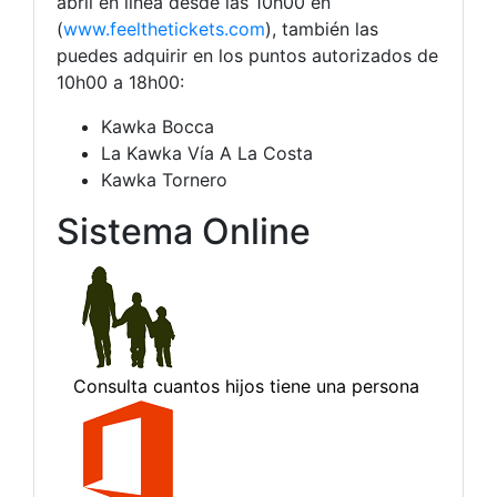
abril en línea desde las 10h00 en
(
www.feelthetickets.com
), también las
puedes adquirir en los puntos autorizados de
10h00 a 18h00:
Kawka Bocca
La Kawka Vía A La Costa
Kawka Tornero
Sistema Online