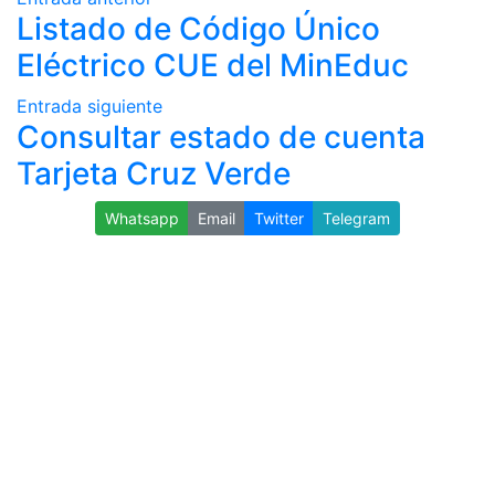
Listado de Código Único
Eléctrico CUE del MinEduc
Entrada siguiente
Consultar estado de cuenta
Tarjeta Cruz Verde
Whatsapp
Email
Twitter
Telegram