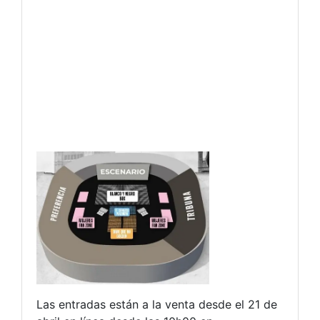
Las entradas están a la venta desde el 21 de