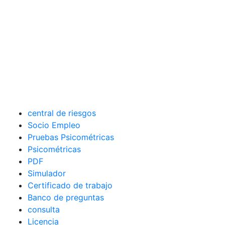
central de riesgos
Socio Empleo
Pruebas Psicométricas
Psicométricas
PDF
Simulador
Certificado de trabajo
Banco de preguntas
consulta
Licencia