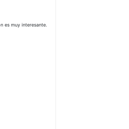
n es muy interesante.