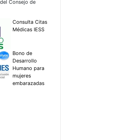
 del Consejo de