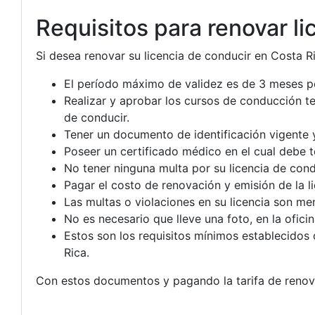
Requisitos para renovar l
Si desea renovar su licencia de conducir en Costa Ri
El período máximo de validez es de 3 meses po
Realizar y aprobar los cursos de conducción teó
de conducir.
Tener un documento de identificación vigente 
Poseer un certificado médico en el cual debe 
No tener ninguna multa por su licencia de cond
Pagar el costo de renovación y emisión de la li
Las multas o violaciones en su licencia son men
No es necesario que lleve una foto, en la ofici
Estos son los requisitos mínimos establecidos 
Rica.
Con estos documentos y pagando la tarifa de renova