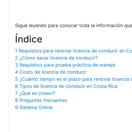
Sigue leyendo para conocer toda la información que
Índice
1 Requisitos para renovar licencia de conducir en C
2 ¿Cómo sacar licencia de conducir?
3 Requisitos para prueba práctica de manejo
4 Costo de licencia de conducir
5 ¿Cuánto tiempo es el plazo para renovar licencia 
6 Tipos de licencia de conducir en Costa Rica
7 ¿Qué es cosevi?
8 Preguntas frecuentes
9 Sistema Online