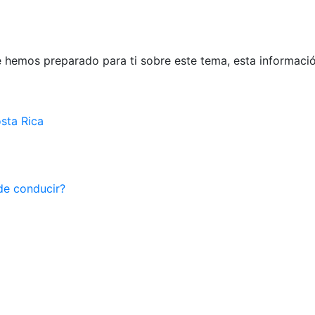
 hemos preparado para ti sobre este tema, esta informació
osta Rica
de conducir?