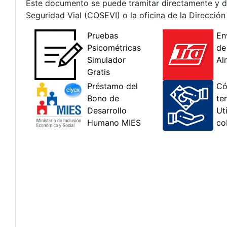
Este documento se puede tramitar directamente y de
Seguridad Vial (COSEVI) o la oficina de la Dirección