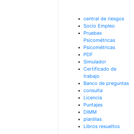
central de riesgos
Socio Empleo
Pruebas
Psicométricas
Psicométricas
PDF
Simulador
Certificado de
trabajo
Banco de preguntas
consulta
Licencia
Puntajes
DIMM
planillas
Libros resueltos