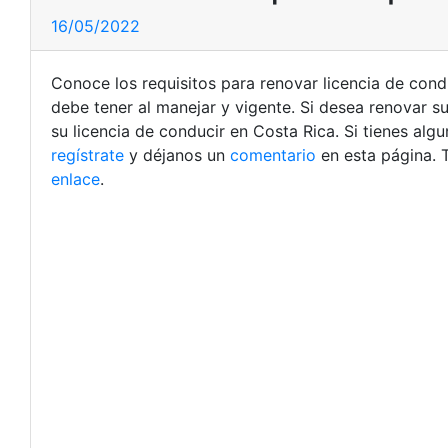
16/05/2022
Conoce los requisitos para renovar licencia de cond
debe tener al manejar y vigente. Si desea renovar s
su licencia de conducir en Costa Rica. Si tienes al
regístrate
y déjanos un
comentario
en esta página. 
enlace
.