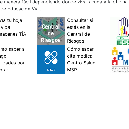
 manera fácil dependiendo donde viva, acuda a la oficina
 de Educación Vial.