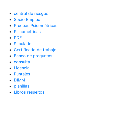
central de riesgos
Socio Empleo
Pruebas Psicométricas
Psicométricas
PDF
Simulador
Certificado de trabajo
Banco de preguntas
consulta
Licencia
Puntajes
DIMM
planillas
Libros resueltos