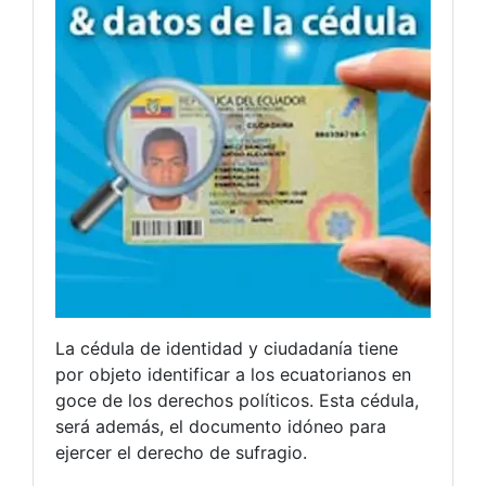
La cédula de identidad y ciudadanía tiene
por objeto identificar a los ecuatorianos en
goce de los derechos políticos. Esta cédula,
será además, el documento idóneo para
ejercer el derecho de sufragio.