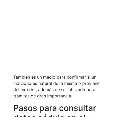
También es un medio para confirmar si un
individuo es natural de la misma o proviene
del exterior, además de ser utilizada para
trámites de gran importancia.
Pasos para consultar