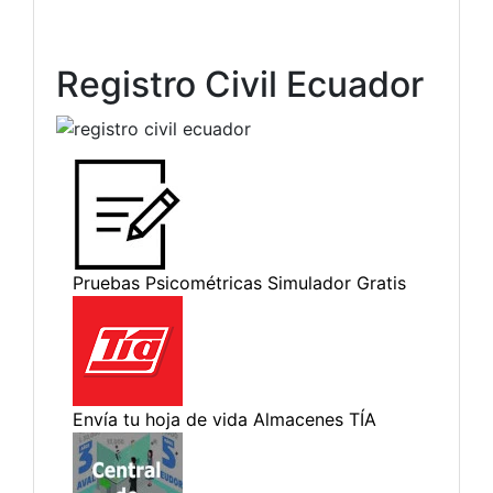
Registro Civil Ecuador