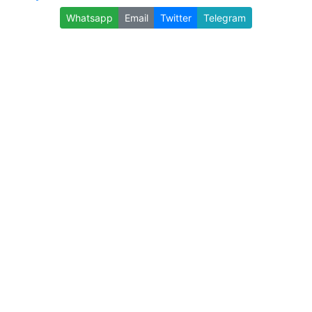
Whatsapp
Email
Twitter
Telegram