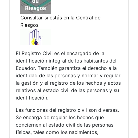
El Registro Civil es el encargado de la
identificación integral de los habitantes del
Ecuador. También garantiza el derecho a la
identidad de las personas y normar y regular
la gestión y el registro de los hechos y actos
relativos al estado civil de las personas y su
identificación.
Las funciones del registro civil son diversas.
Se encarga de regular los hechos que
conciernen al estado civil de las personas
físicas, tales como los nacimientos,