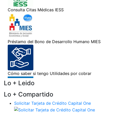
Lo + Leido
Lo + Compartido
Solicitar Tarjeta de Crédito Capital One