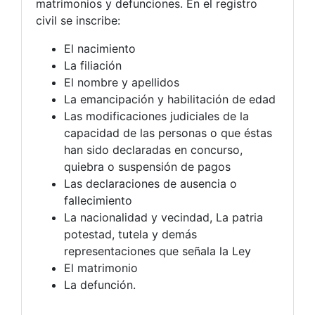
matrimonios y defunciones. En el registro
civil se inscribe:
El nacimiento
La filiación
El nombre y apellidos
La emancipación y habilitación de edad
Las modificaciones judiciales de la
capacidad de las personas o que éstas
han sido declaradas en concurso,
quiebra o suspensión de pagos
Las declaraciones de ausencia o
fallecimiento
La nacionalidad y vecindad, La patria
potestad, tutela y demás
representaciones que señala la Ley
El matrimonio
La defunción.