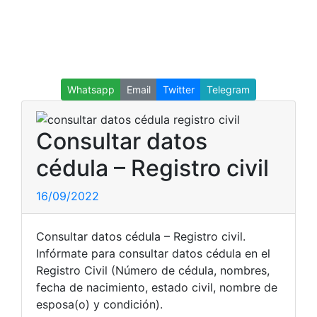
Whatsapp
Email
Twitter
Telegram
Consultar datos
cédula – Registro civil
16/09/2022
Consultar datos cédula – Registro civil.
Infórmate para consultar datos cédula en el
Registro Civil (Número de cédula, nombres,
fecha de nacimiento, estado civil, nombre de
esposa(o) y condición).