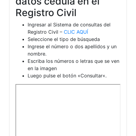
datos cédula en el
Registro Civil
Ingresar al Sistema de consultas del
Registro Civil –
CLIC AQUÍ
Seleccione el tipo de búsqueda
Ingrese el número o dos apellidos y un
nombre.
Escriba los números o letras que se ven
en la imagen
Luego pulse el botón «Consultar«.