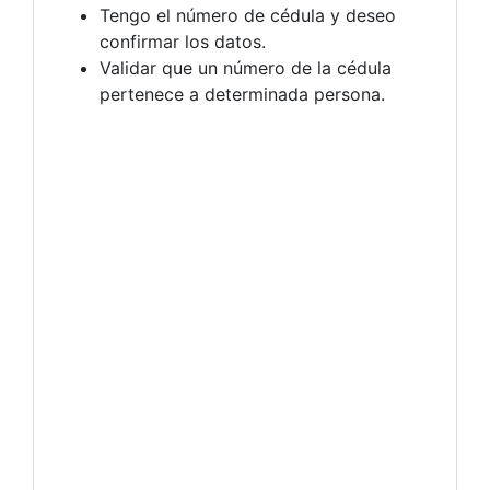
Tengo el número de cédula y deseo
confirmar los datos.
Validar que un número de la cédula
pertenece a determinada persona.