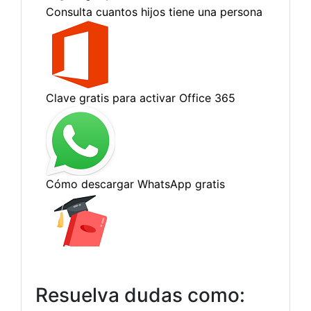
Resuelva dudas como: