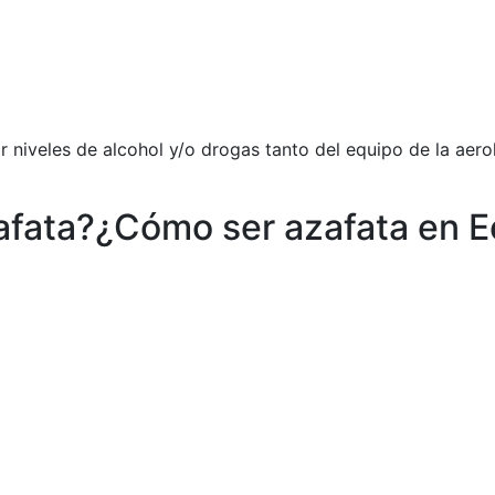
 niveles de alcohol y/o drogas tanto del equipo de la aero
zafata?¿Cómo ser azafata en 