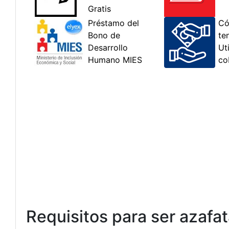
Requisitos para ser azafa