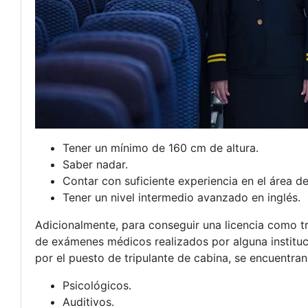
Tener un mínimo de 160 cm de altura.
Saber nadar.
Contar con suficiente experiencia en el área de 
Tener un nivel intermedio avanzado en inglés.
Adicionalmente, para conseguir una licencia como t
de exámenes médicos realizados por alguna instituc
por el puesto de tripulante de cabina, se encuentran
Psicológicos.
Auditivos.