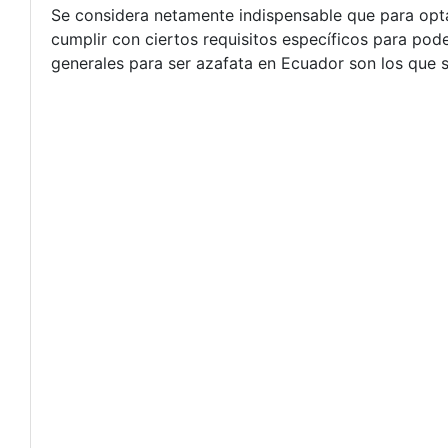
Se considera netamente indispensable que para optar
cumplir con ciertos requisitos específicos para pode
generales para ser azafata en Ecuador son los que s