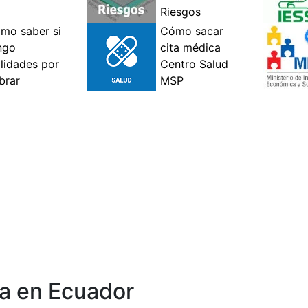
ta en Ecuador