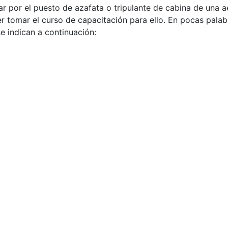
 por el puesto de azafata o tripulante de cabina de una a
r tomar el curso de capacitación para ello. En pocas palabr
e indican a continuación: