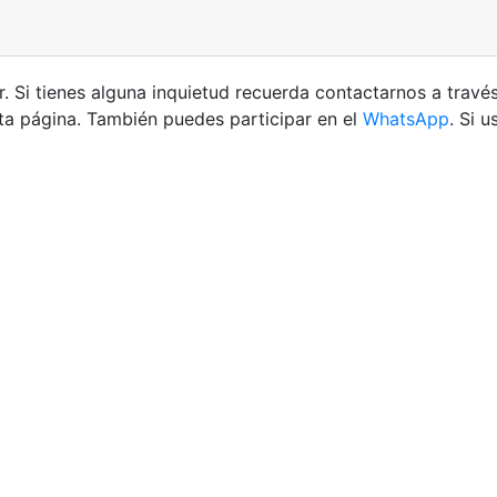
. Si tienes alguna inquietud recuerda contactarnos a travé
ta página. También puedes participar en el
WhatsApp
. Si 