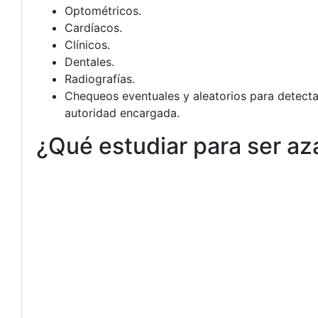
Optométricos.
Cardíacos.
Clínicos.
Dentales.
Radiografías.
Chequeos eventuales y aleatorios para detectar
autoridad encargada.
¿Qué estudiar para ser a