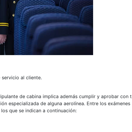
servicio al cliente.
ripulante de cabina implica además cumplir y aprobar con t
ión especializada de alguna aerolínea. Entre los exámenes
 los que se indican a continuación: