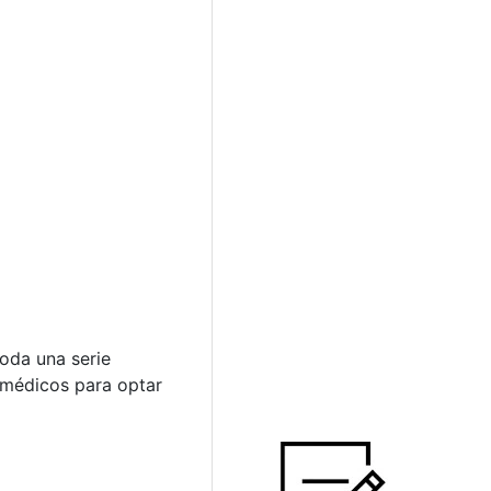
oda una serie
 médicos para optar