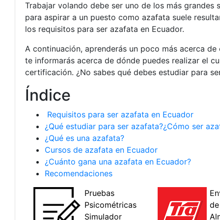
Trabajar volando debe ser uno de los más grandes s
para aspirar a un puesto como azafata suele resulta
los requisitos para ser azafata en Ecuador.
A continuación, aprenderás un poco más acerca de c
te informarás acerca de dónde puedes realizar el cur
certificación. ¿No sabes qué debes estudiar para s
Índice
Requisitos para ser azafata en Ecuador
¿Qué estudiar para ser azafata?¿Cómo ser aza
¿Qué es una azafata?
Cursos de azafata en Ecuador
¿Cuánto gana una azafata en Ecuador?
Recomendaciones