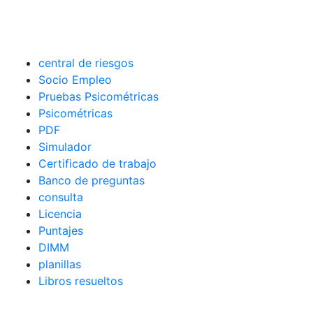
central de riesgos
Socio Empleo
Pruebas Psicométricas
Psicométricas
PDF
Simulador
Certificado de trabajo
Banco de preguntas
consulta
Licencia
Puntajes
DIMM
planillas
Libros resueltos