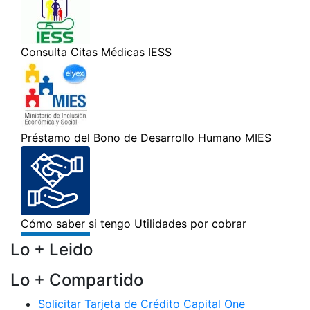
Lo + Leido
Lo + Compartido
Solicitar Tarjeta de Crédito Capital One