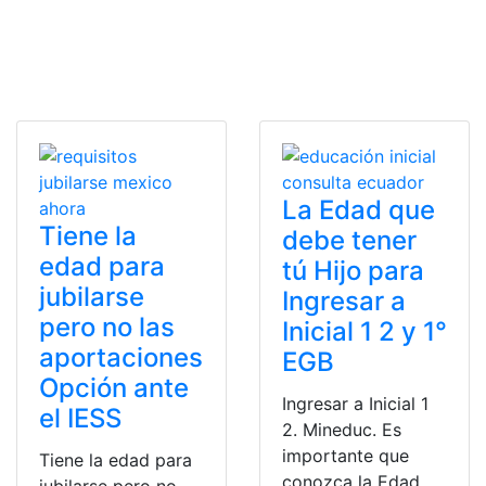
La Edad que
Tiene la
debe tener
edad para
tú Hijo para
jubilarse
Ingresar a
pero no las
Inicial 1 2 y 1°
aportaciones
EGB
Opción ante
Ingresar a Inicial 1
el IESS
2. Mineduc. Es
importante que
Tiene la edad para
conozca la Edad