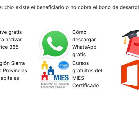
e: «No existe el beneficiario o no cobra el bono de desarr