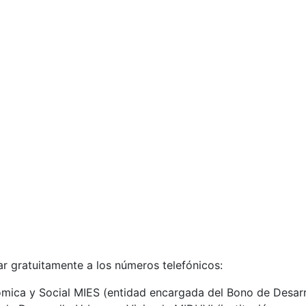
ar gratuitamente a los números telefónicos:
ómica y Social MIES (entidad encargada del Bono de Desar