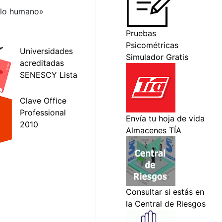
ollo humano»