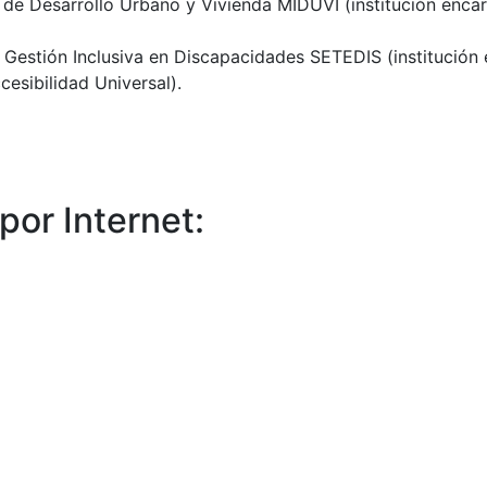
de Desarrollo Urbano y Vivienda MIDUVI (institución enca
 Gestión Inclusiva en Discapacidades SETEDIS (institución
cesibilidad Universal).
por Internet: