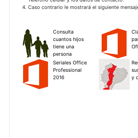
Caso contrario le mostrará el siguiente mensaj