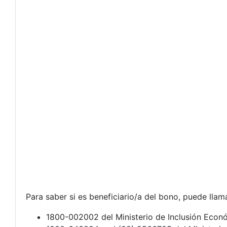
Para saber si es beneficiario/a del bono, puede llam
1800-002002 del Ministerio de Inclusión Econ