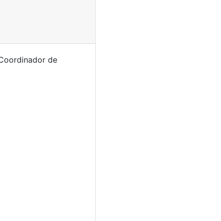
 Coordinador de