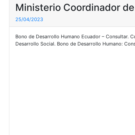
Ministerio Coordinador de
25/04/2023
Bono de Desarrollo Humano Ecuador – Consultar. Co
Desarrollo Social. Bono de Desarrollo Humano: Consu