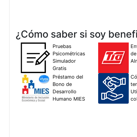
¿Cómo saber si soy benefic