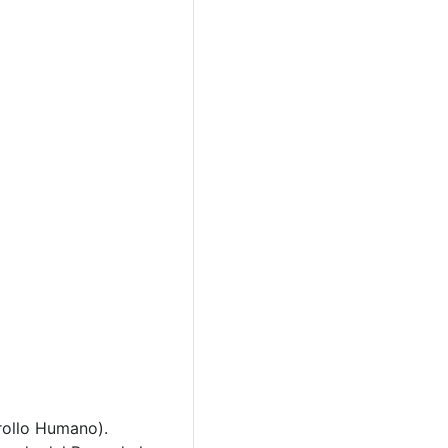
rollo Humano).