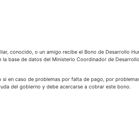
iliar, conocido, o un amigo recibe el Bono de Desarrollo 
la base de datos del Ministerio Coordinador de Desarrollo 
lo si en caso de problemas por falta de pago, por problema
ayuda del gobierno y debe acercarse a cobrar este bono.