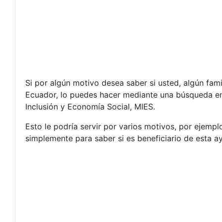
Si por algún motivo desea saber si usted, algún fam
Ecuador, lo puedes hacer mediante una búsqueda en 
Inclusión y Economía Social, MIES.
Esto le podría servir por varios motivos, por ejemp
simplemente para saber si es beneficiario de esta 