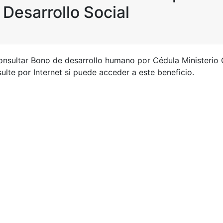
 Desarrollo Social
nsultar Bono de desarrollo humano por Cédula Ministerio
lte por Internet si puede acceder a este beneficio.