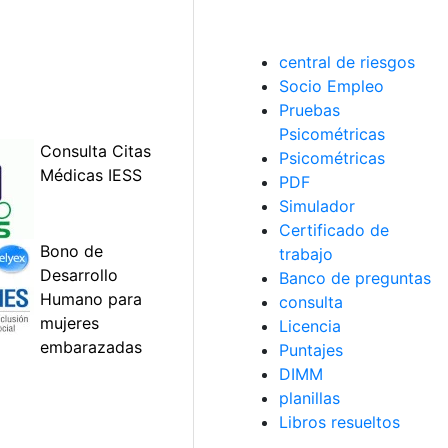
central de riesgos
Socio Empleo
Pruebas
Psicométricas
Psicométricas
PDF
Simulador
Certificado de
trabajo
Banco de preguntas
consulta
Licencia
Puntajes
DIMM
planillas
Libros resueltos