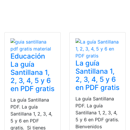
Educación
La guía
La guía
Santillana 1,
Santillana 1,
2, 3, 4, 5 y 6
2, 3, 4, 5 y 6
en PDF gratis
en PDF gratis
La guía Santillana
La guía Santillana
PDF. La guía
PDF. La guía
Santillana 1, 2, 3, 4,
Santillana 1, 2, 3, 4,
5 y 6 en PDF gratis.
5 y 6 en PDF
Bienvenidos
gratis. Si tienes