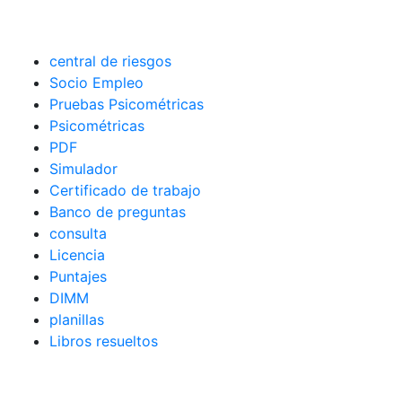
central de riesgos
Socio Empleo
Pruebas Psicométricas
Psicométricas
PDF
Simulador
Certificado de trabajo
Banco de preguntas
consulta
Licencia
Puntajes
DIMM
planillas
Libros resueltos