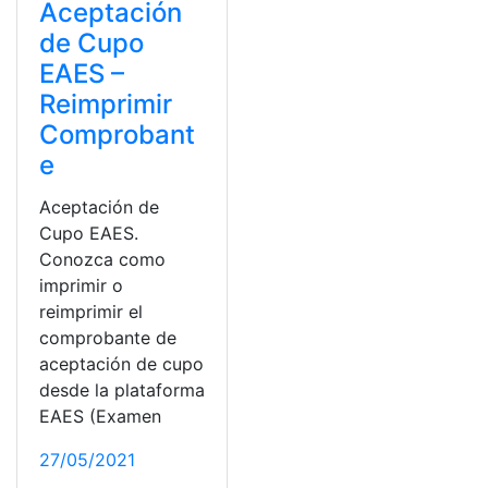
Aceptación
de Cupo
EAES –
Reimprimir
Comprobant
e
Aceptación de
Cupo EAES.
Conozca como
imprimir o
reimprimir el
comprobante de
aceptación de cupo
desde la plataforma
EAES (Examen
27/05/2021