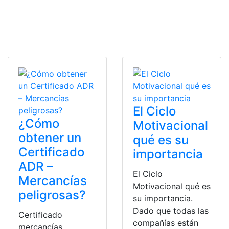
El Ciclo
¿Cómo
Motivacional
obtener un
qué es su
Certificado
importancia
ADR –
El Ciclo
Mercancías
Motivacional qué es
peligrosas?
su importancia.
Dado que todas las
Certificado
compañías están
mercancías