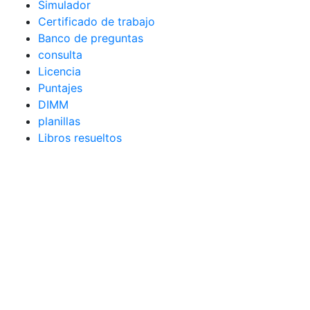
Simulador
Certificado de trabajo
Banco de preguntas
consulta
Licencia
Puntajes
DIMM
planillas
Libros resueltos