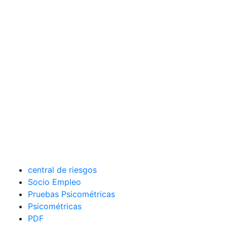
central de riesgos
Socio Empleo
Pruebas Psicométricas
Psicométricas
PDF