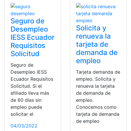
Seguro de
Solicita y
Desempleo
renueva la
IESS Ecuador
tarjeta de
Requisitos
demanda de
Solicitud
empleo
Seguro de
Desempleo IESS
Tarjeta demanda de
Ecuador Requisitos
empleo. Solicita y
Solicitud. Si el
renueva la tarjeta
afiliado lleva más
de demanda de
de 60 días sin
empleo.
empleo puede
Conocemos como
solicitar el
tarjeta de demanda
de empleo
04/03/2022