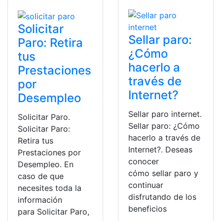
Solicitar
Sellar paro:
Paro: Retira
¿Cómo
tus
hacerlo a
Prestaciones
través de
por
Internet?
Desempleo
Sellar paro internet.
Solicitar Paro.
Sellar paro: ¿Cómo
Solicitar Paro:
hacerlo a través de
Retira tus
Internet?. Deseas
Prestaciones por
conocer
Desempleo. En
cómo sellar paro y
caso de que
continuar
necesites toda la
disfrutando de los
información
beneficios
para Solicitar Paro,