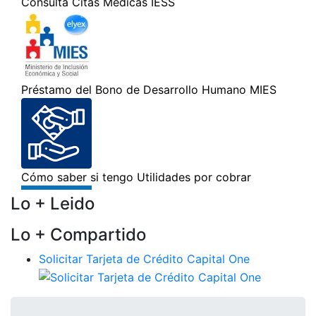
Lo + Leido
Lo + Compartido
Solicitar Tarjeta de Crédito Capital One