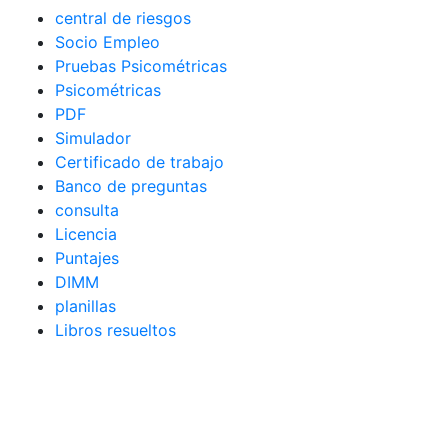
central de riesgos
Socio Empleo
Pruebas Psicométricas
Psicométricas
PDF
Simulador
Certificado de trabajo
Banco de preguntas
consulta
Licencia
Puntajes
DIMM
planillas
Libros resueltos