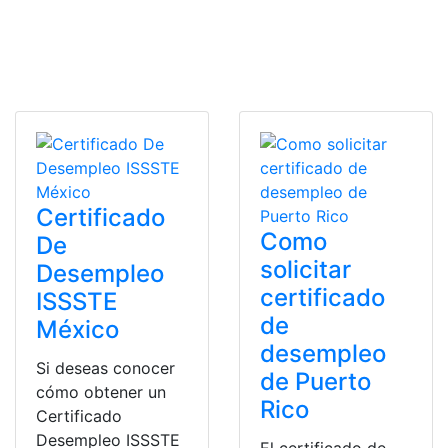
Certificado
Como
De
solicitar
Desempleo
certificado
ISSSTE
de
México
desempleo
Si deseas conocer
de Puerto
cómo obtener un
Rico
Certificado
Desempleo ISSSTE