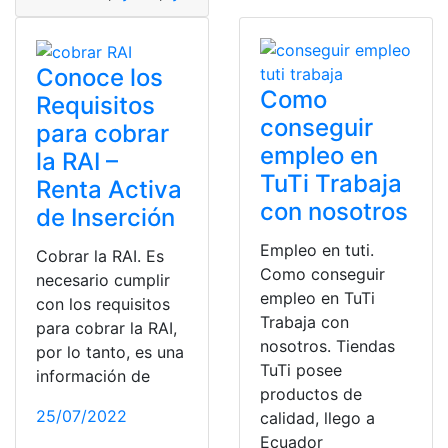
Conoce los
Como
Requisitos
conseguir
para cobrar
empleo en
la RAI –
TuTi Trabaja
Renta Activa
con nosotros
de Inserción
Empleo en tuti.
Cobrar la RAI. Es
Como conseguir
necesario cumplir
empleo en TuTi
con los requisitos
Trabaja con
para cobrar la RAI,
nosotros. Tiendas
por lo tanto, es una
TuTi posee
información de
productos de
25/07/2022
calidad, llego a
Ecuador