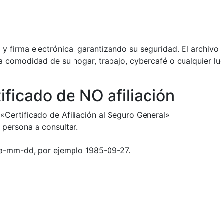
 firma electrónica, garantizando su seguridad. El archivo
 comodidad de su hogar, trabajo, cybercafé o cualquier l
ificado de NO afiliación
 «Certificado de Afiliación al Seguro General»
 persona a consultar.
aa-mm-dd, por ejemplo 1985-09-27.