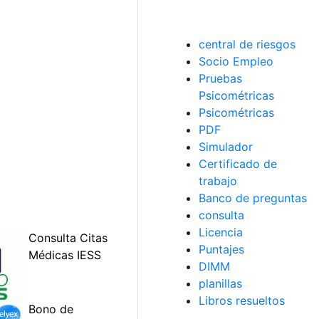
central de riesgos
Socio Empleo
Pruebas
Psicométricas
Psicométricas
PDF
Simulador
Certificado de
trabajo
Banco de preguntas
consulta
Licencia
Puntajes
DIMM
planillas
Libros resueltos