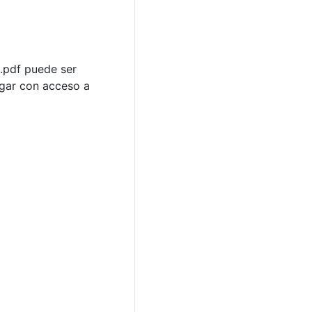
 .pdf puede ser
ugar con acceso a