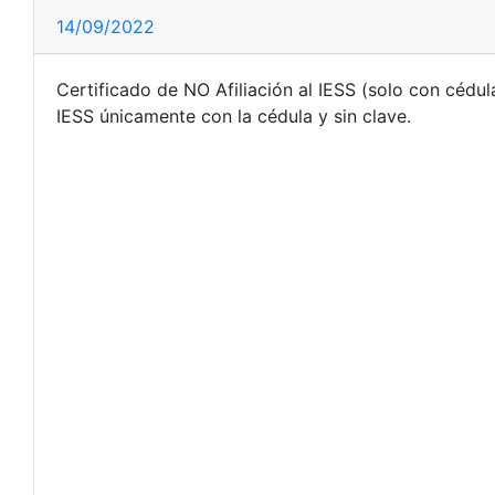
14/09/2022
Certificado de NO Afiliación al IESS (solo con cédul
IESS únicamente con la cédula y sin clave.