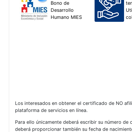
Los interesados en obtener el certificado de NO afi
plataforma de servicios en línea.
Para ello únicamente deberá escribir su número de c
deberá proporcionar también su fecha de nacimient