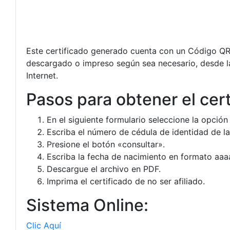
Este certificado generado cuenta con un Código QR y
descargado o impreso según sea necesario, desde la
Internet.
Pasos para obtener el cert
En el siguiente formulario seleccione la opción
Escriba el número de cédula de identidad de la
Presione el botón «consultar».
Escriba la fecha de nacimiento en formato aa
Descargue el archivo en PDF.
Imprima el certificado de no ser afiliado.
Sistema Online:
Clic Aquí