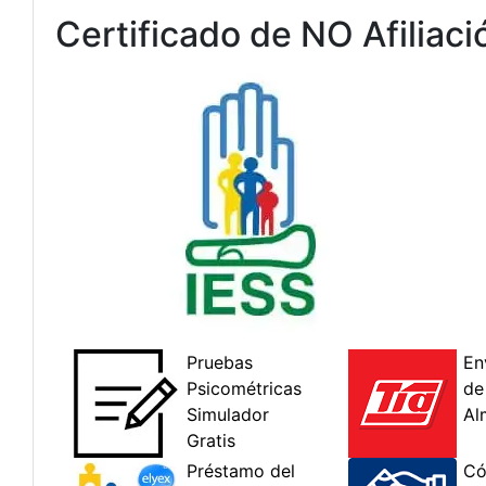
Certificado de NO Afiliaci