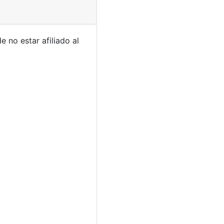
 no estar afiliado al