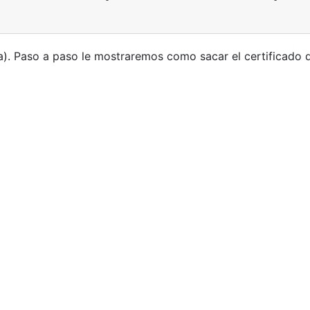
a). Paso a paso le mostraremos como sacar el certificado de