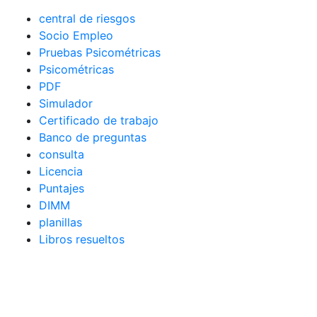
central de riesgos
Socio Empleo
Pruebas Psicométricas
Psicométricas
PDF
Simulador
Certificado de trabajo
Banco de preguntas
consulta
Licencia
Puntajes
DIMM
planillas
Libros resueltos