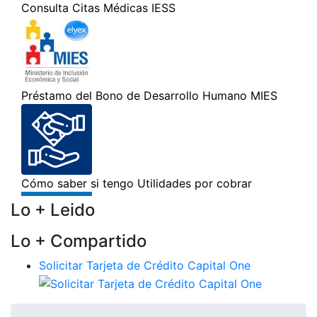
Lo + Leido
Lo + Compartido
Solicitar Tarjeta de Crédito Capital One